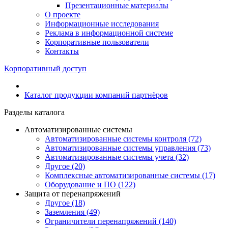
Презентационные материалы
О проекте
Информационные исследования
Реклама в информационной системе
Корпоративные пользователи
Контакты
Корпоративный доступ
Каталог продукции компаний партнёров
Разделы каталога
Автоматизированные системы
Автоматизированные системы контроля (72)
Автоматизированные системы управления (73)
Автоматизированные системы учета (32)
Другое (20)
Комплексные автоматизированные системы (17)
Оборудование и ПО (122)
Защита от перенапряжений
Другое (18)
Заземления (49)
Ограничители перенапряжений (140)