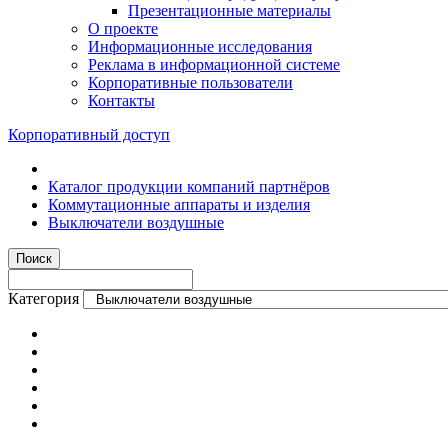
Презентационные материалы
О проекте
Информационные исследования
Реклама в информационной системе
Корпоративные пользователи
Контакты
Корпоративный доступ
Каталог продукции компаний партнёров
Коммутационные аппараты и изделия
Выключатели воздушные
Категория