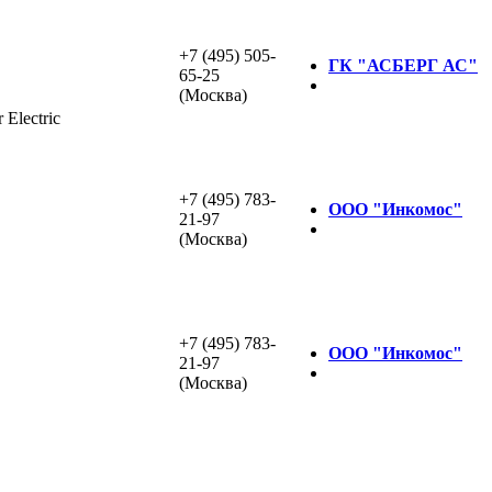
+7 (495) 505-
ГК "АСБЕРГ АС"
65-25
(Москва)
Electric
+7 (495) 783-
ООО "Инкомос"
21-97
(Москва)
+7 (495) 783-
ООО "Инкомос"
21-97
(Москва)