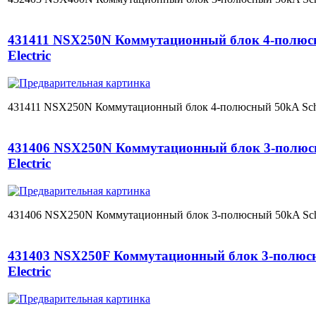
431411 NSX250N Коммутационный блок 4-полюсн
Electric
431411 NSX250N Коммутационный блок 4-полюсный 50kA Schne
431406 NSX250N Коммутационный блок 3-полюсн
Electric
431406 NSX250N Коммутационный блок 3-полюсный 50kA Schne
431403 NSX250F Коммутационный блок 3-полюсн
Electric