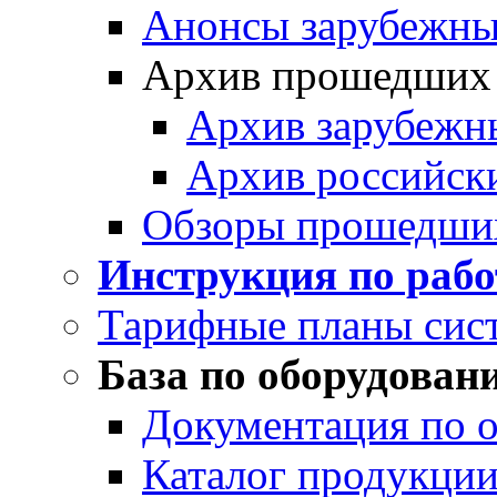
Анонсы зарубежных
Архив прошедших
Архив зарубежн
Архив российск
Обзоры прошедши
Инструкция по раб
Тарифные планы сис
База по оборудован
Документация по 
Каталог продукции