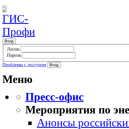
Вход
Логин
Пароль
Проблемы с доступом
Меню
Пресс-офис
Мероприятия по эне
Анонсы российских