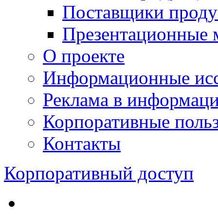
Поставщики проду
Презентационные 
О проекте
Информационные исс
Реклама в информац
Корпоративные польз
Контакты
Корпоративный доступ