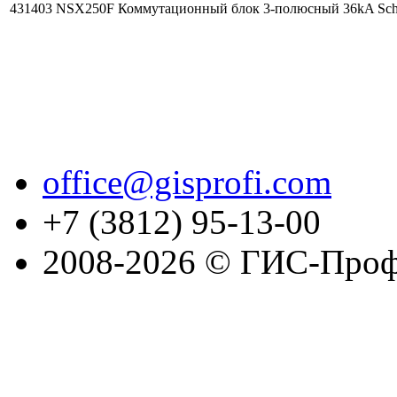
431403 NSX250F Коммутационный блок 3-полюсный 36kA Schne
office@gisprofi.com
+7 (3812) 95-13-00
2008-2026 © ГИС-Проф