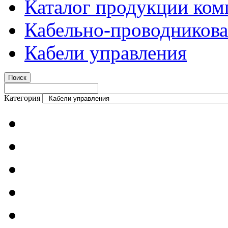
Каталог продукции ком
Кабельно-проводникова
Кабели управления
Категория