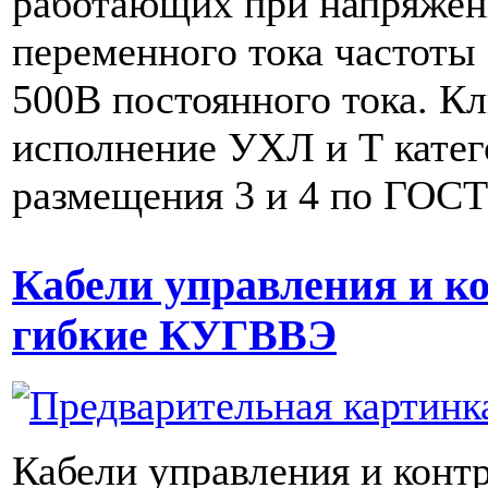
работающих при напряжен
переменного тока частоты
500В постоянного тока. К
исполнение УХЛ и Т кате
размещения 3 и 4 по ГОСТ
Кабели управления и к
гибкие КУГВВЭ
Кабели управления и контр