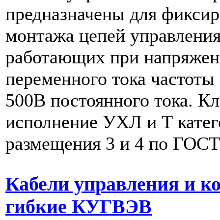
предназначены для фиксир
монтажа цепей управления
работающих при напряжен
переменного тока частоты
500В постоянного тока. К
исполнение УХЛ и Т кате
размещения 3 и 4 по ГОСТ
Кабели управления и к
гибкие КУГВЭВ