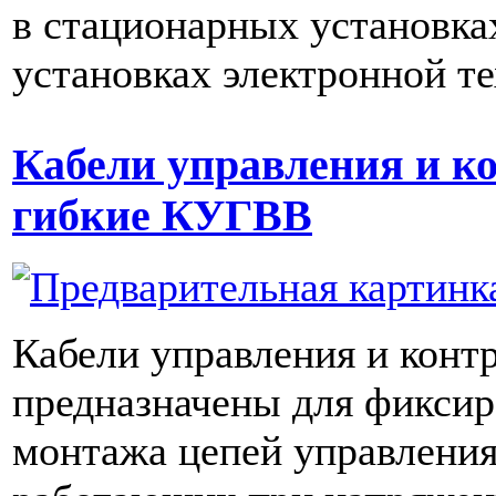
в стационарных установка
установках электронной т
Кабели управления и к
гибкие КУГВВ
Кабели управления и контр
предназначены для фиксир
монтажа цепей управления