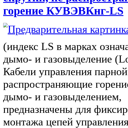
горение КУВЭВКнг-LS
(индекс LS в марках означ
дымо- и газовыделение (L
Кабели управления парной 
распространяющие горение
дымо- и газовыделением,
предназначены для фиксир
монтажа цепей управления