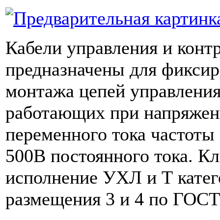
Кабели управления и контр
предназначены для фиксир
монтажа цепей управления
работающих при напряжен
переменного тока частоты
500В постоянного тока. К
исполнение УХЛ и Т кате
размещения 3 и 4 по ГОСТ