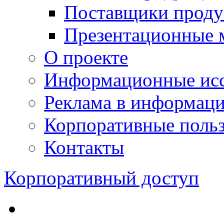
Поставщики проду
Презентационные 
О проекте
Информационные исс
Реклама в информац
Корпоративные польз
Контакты
Корпоративный доступ