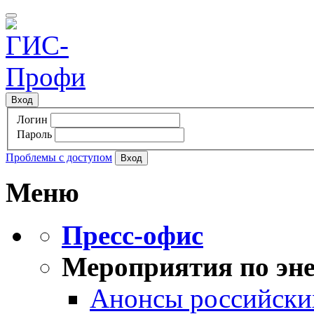
Вход
Логин
Пароль
Проблемы с доступом
Меню
Пресс-офис
Мероприятия по эне
Анонсы российских