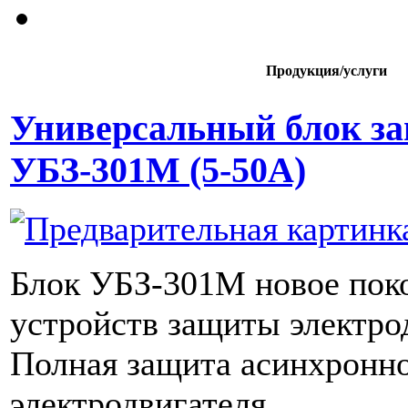
Продукция/услуги
Универсальный блок з
УБЗ-301М (5-50А)
Блок УБЗ-301М новое пок
устройств защиты электро
Полная защита асинхронн
электродвигателя.