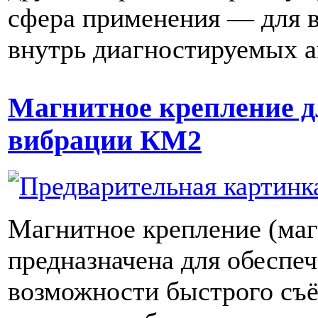
сфера применения — для 
внутрь диагностируемых а
Магнитное крепление д
вибрации КМ2
Магнитное крепление (маг
предназначена для обеспе
возможности быстрого съё