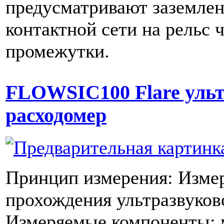
предусматривают заземлен
контактной сети на рельс 
промежутки.
FLOWSIC100 Flare ульт
расходомер
Принцип измерения: Изме
прохождения ультразвуков
Измеряемые компоненты: 