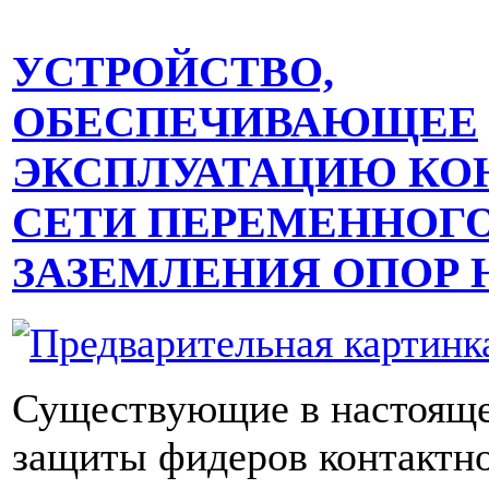
УСТРОЙСТВО,
ОБЕСПЕЧИВАЮЩЕЕ
ЭКСПЛУАТАЦИЮ КО
СЕТИ ПЕРЕМЕННОГО
ЗАЗЕМЛЕНИЯ ОПОР 
Существующие в настояще
защиты фидеров контактно