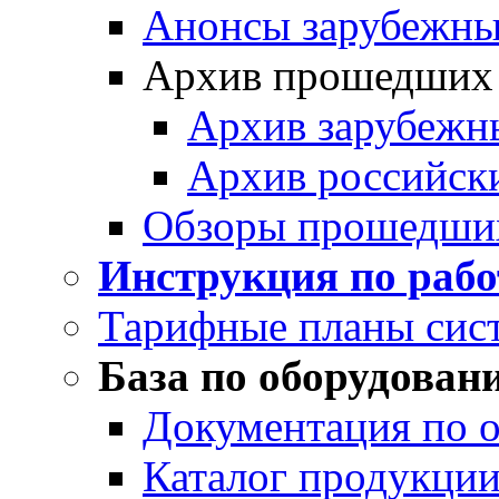
Анонсы зарубежных
Архив прошедших
Архив зарубежн
Архив российск
Обзоры прошедши
Инструкция по раб
Тарифные планы сис
База по оборудован
Документация по 
Каталог продукции