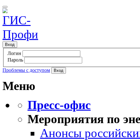
Вход
Логин
Пароль
Проблемы с доступом
Меню
Пресс-офис
Мероприятия по эне
Анонсы российских