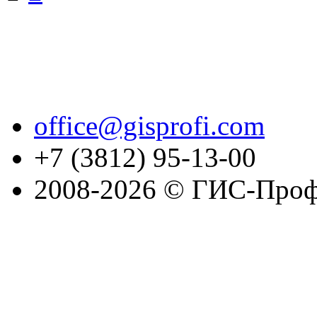
office@gisprofi.com
+7 (3812) 95-13-00
2008-2026 © ГИС-Проф