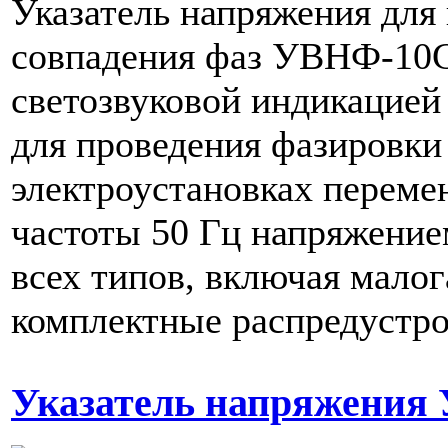
Указатель напряжения для
совпадения фаз УВНФ-10С
светозвуковой индикацией
для проведения фазировки
электроустановках переме
частоты 50 Гц напряжение
всех типов, включая мало
комплектные распредустро
Указатель напряжения