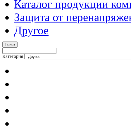
Каталог продукции ком
Защита от перенапряже
Другое
Категория