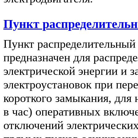
Пункт распределительн
Пункт распределительный
предназначен для распред
электрической энергии и 
электроустановок при пере
короткого замыкания, для 
в час) оперативных включ
отключений электрических