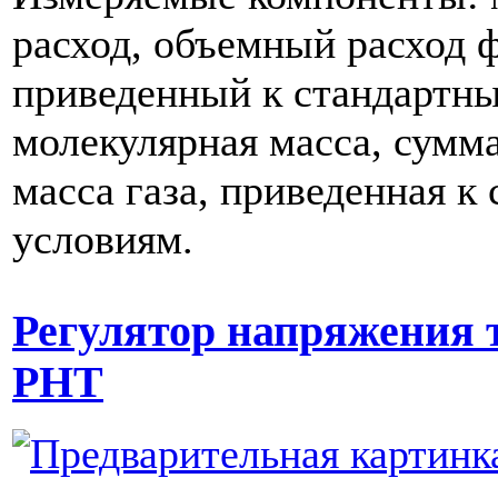
расход, объемный расход 
приведенный к стандартн
молекулярная масса, сумм
масса газа, приведенная к
условиям.
Регулятор напряжения
РНТ