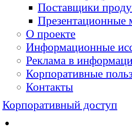
Поставщики проду
Презентационные 
О проекте
Информационные исс
Реклама в информац
Корпоративные польз
Контакты
Корпоративный доступ