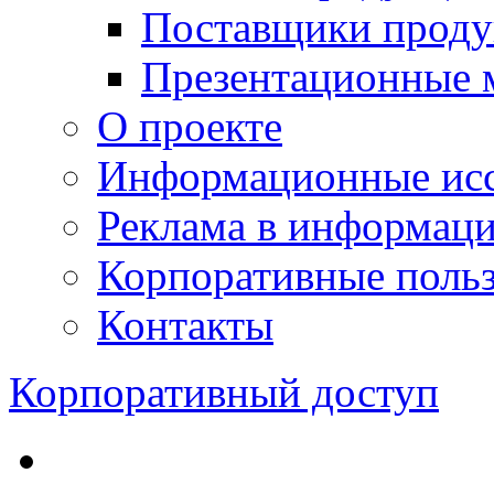
Поставщики проду
Презентационные 
О проекте
Информационные исс
Реклама в информац
Корпоративные польз
Контакты
Корпоративный доступ