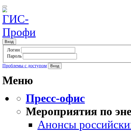
Вход
Логин
Пароль
Проблемы с доступом
Меню
Пресс-офис
Мероприятия по эне
Анонсы российских