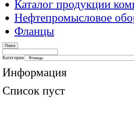
Каталог продукции ком
Нефтепромысловое обо
Фланцы
Категория
Информация
Список пуст