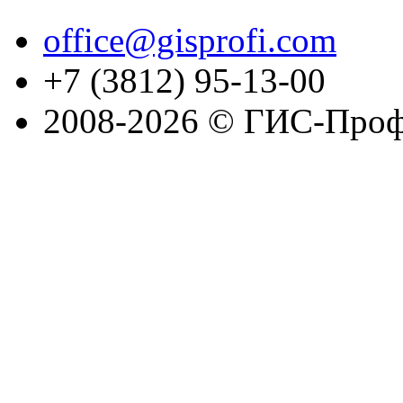
office@gisprofi.com
+7 (3812) 95-13-00
2008-2026 © ГИС-Проф