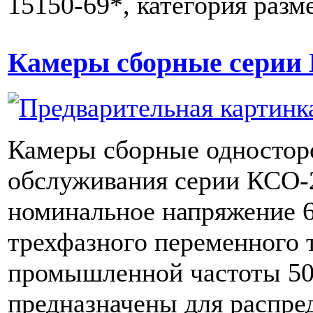
15150-69*, категория раз
Камеры сборные серии
Камеры сборные одностор
обслуживания серии КСО-
номинальное напряжение 6
трехфазного переменного 
промышленной частоты 50
предназначены для распре