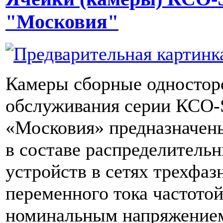
"Московия"
Камеры сборные одностор
обслуживания серии КСО-
«Московия» предназначен
в составе распределитель
устройств в сетях трехфаз
переменного тока частотой
номинальным напряжением