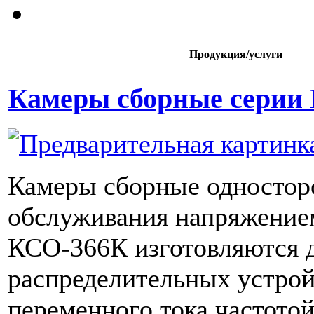
Продукция/услуги
Камеры сборные серии
Камеры сборные одностор
обслуживания напряжение
КСО-366К изготовляются 
распределительных устрой
переменного тока частотой