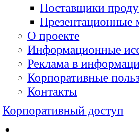
Поставщики проду
Презентационные 
О проекте
Информационные исс
Реклама в информац
Корпоративные польз
Контакты
Корпоративный доступ