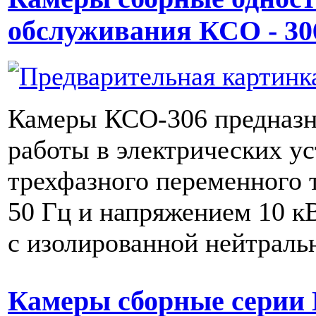
обслуживания КСО - 30
Камеры КСО-306 предназн
работы в электрических у
трехфазного переменного 
50 Гц и напряжением 10 к
с изолированной нейтраль
Камеры сборные серии