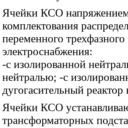
Ячейки КСО напряжением 
комплектования распреде
переменного трехфазного 
электроснабжения:
-с изолированной нейтрал
нейтралью; -с изолирован
дугогасительный реактор 
Ячейки КСО устанавлива
трансформаторных подста