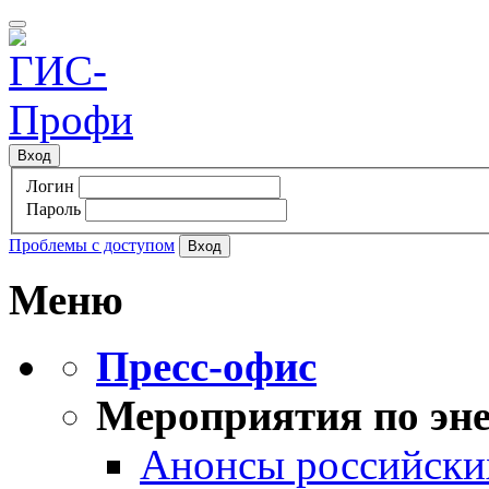
Вход
Логин
Пароль
Проблемы с доступом
Меню
Пресс-офис
Мероприятия по эне
Анонсы российских