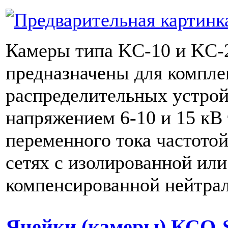
Камеры типа KС-10 и KС-
предназначены для компле
распределительных устрой
напряжением 6-10 и 15 кВ
переменного тока частотой
сетях с изолированной или
компенсированной нейтра
Ячейки (камеры) КСО-