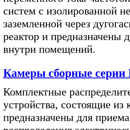
систем с изолированной н
заземленной через дугога
реактор и предназначены 
внутри помещений.
Камеры сборные серии
Комплектные распределит
устройства, состоящие из
предназначены для приема