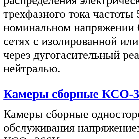
распределения электричес
трехфазного тока частоты 
номинальном напряжении 6
сетях с изолированной ил
через дугогасительный ре
нейтралью.
Камеры сборные КСО-
Камеры сборные одностор
обслуживания напряжение