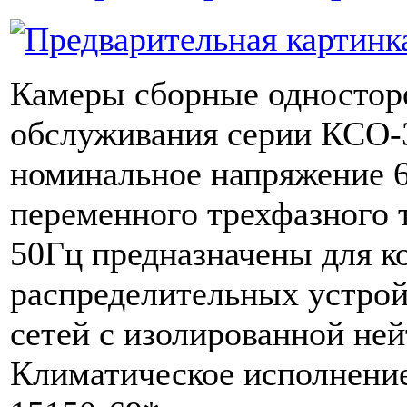
Камеры сборные одностор
обслуживания серии КСО-
номинальное напряжение 6
переменного трехфазного 
50Гц предназначены для к
распределительных устрой
сетей с изолированной не
Климатическое исполнени