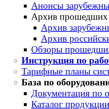
Анонсы зарубежных
Архив прошедших
Архив зарубежн
Архив российск
Обзоры прошедши
Инструкция по раб
Тарифные планы сис
База по оборудован
Документация по 
Каталог продукции