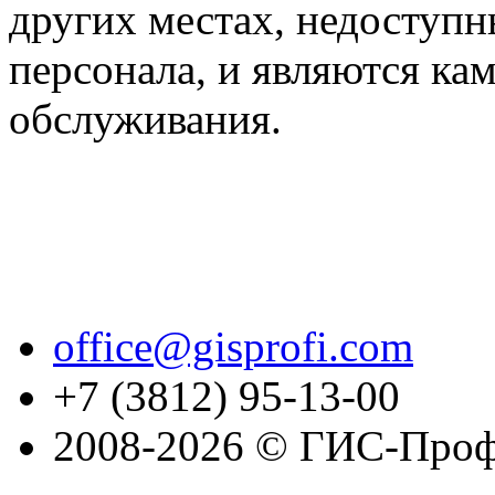
других местах, недоступ
персонала, и являются ка
обслуживания.
office@gisprofi.com
+7 (3812) 95-13-00
2008-2026 © ГИС-Проф