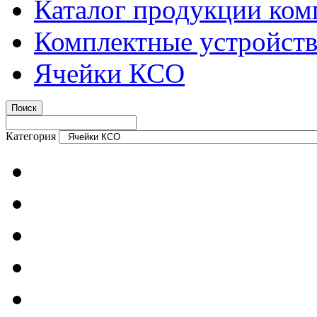
Каталог продукции ком
Комплектные устройств
Ячейки КСО
Категория