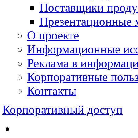
Поставщики проду
Презентационные 
О проекте
Информационные исс
Реклама в информац
Корпоративные польз
Контакты
Корпоративный доступ