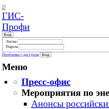
Вход
Логин
Пароль
Проблемы с доступом
Меню
Пресс-офис
Мероприятия по эне
Анонсы российских