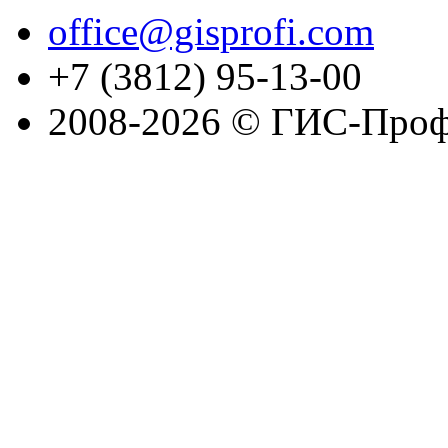
office@gisprofi.com
+7 (3812) 95-13-00
2008-2026 © ГИС-Проф