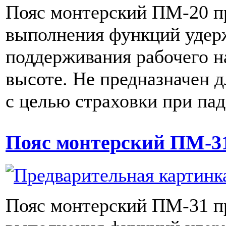
Пояс монтерский ПМ-20 п
выполнения функций удер
поддерживания рабочего н
высоте. Не предназначен д
с целью страховки при пад
Пояс монтерский ПМ-3
Пояс монтерский ПМ-31 п