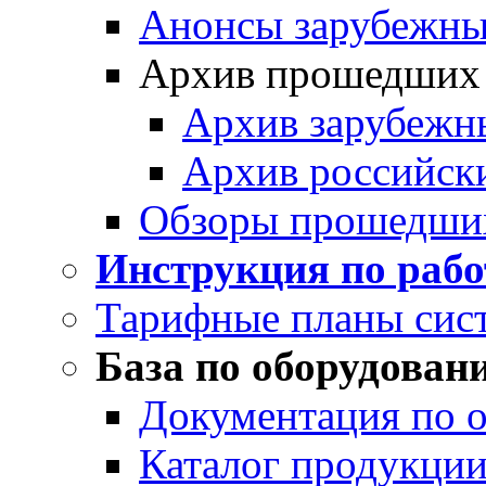
Анонсы зарубежных
Архив прошедших
Архив зарубежн
Архив российск
Обзоры прошедши
Инструкция по раб
Тарифные планы сис
База по оборудован
Документация по 
Каталог продукции