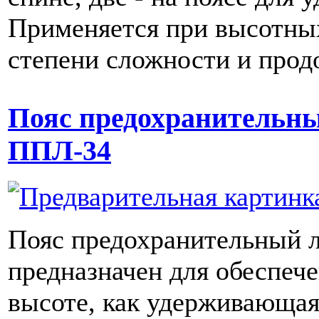
Применяется при высотны
степени сложности и прод
Пояс предохранительн
ППЛ-34
Пояс предохранительный
предназначен для обеспече
высоте, как удерживающая