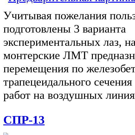
Учитывая пожелания польз
подготовлены 3 варианта
экспериментальных лаз, н
монтерские ЛМТ предназн
перемещения по железобе
трапецеидального сечения
работ на воздушных линия
СПР-13