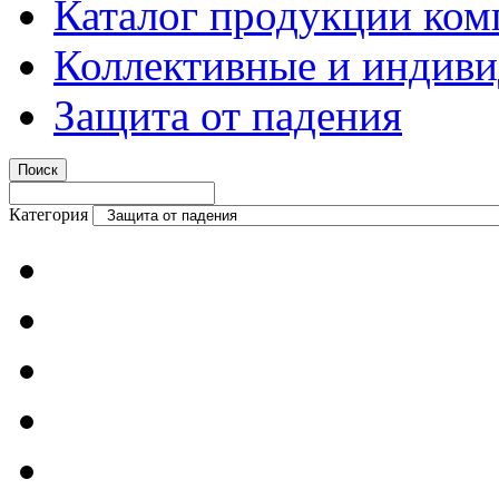
Каталог продукции ком
Коллективные и индиви
Защита от падения
Категория