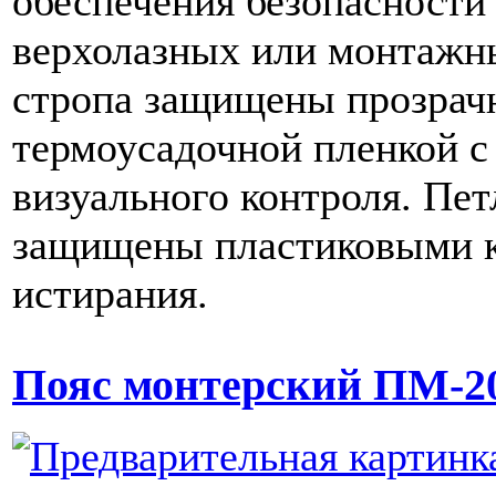
обеспечения безопасности
верхолазных или монтажн
стропа защищены прозрач
термоусадочной пленкой 
визуального контроля. Пет
защищены пластиковыми 
истирания.
Пояс монтерский ПМ-2