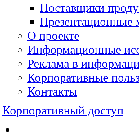
Поставщики проду
Презентационные 
О проекте
Информационные исс
Реклама в информац
Корпоративные польз
Контакты
Корпоративный доступ