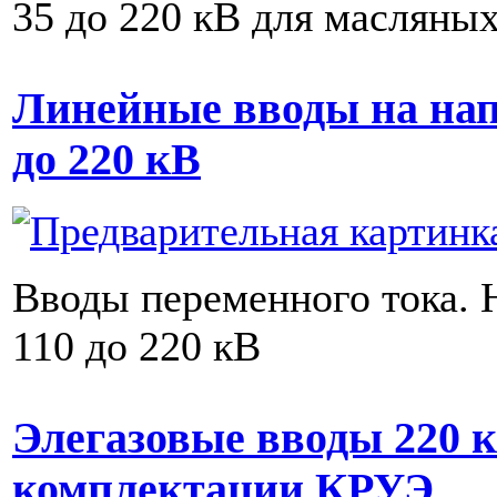
35 до 220 кВ для масляны
Линейные вводы на нап
до 220 кВ
Вводы переменного тока. 
110 до 220 кВ
Элегазовые вводы 220 
комплектации КРУЭ