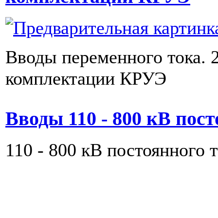
Вводы переменного тока. 
комплектации КРУЭ
Вводы 110 - 800 кВ пост
110 - 800 кВ постоянного 