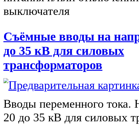
выключателя
Съёмные вводы на напр
до 35 кВ для силовых
трансформаторов
Вводы переменного тока. 
20 до 35 кВ для силовых 