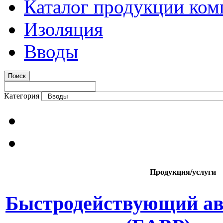
Каталог продукции ком
Изоляция
Вводы
Категория
Продукция/услуги
Быстродействующий ав