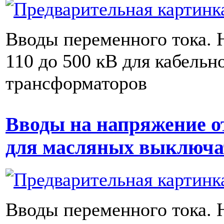
Вводы переменного тока. 
110 до 500 кВ для кабель
трансформаторов
Вводы на напряжение от
для масляных выключа
Вводы переменного тока. 