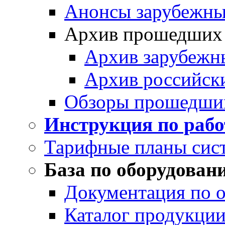
Анонсы зарубежных
Архив прошедших
Архив зарубежн
Архив российск
Обзоры прошедши
Инструкция по раб
Тарифные планы сис
База по оборудован
Документация по 
Каталог продукции