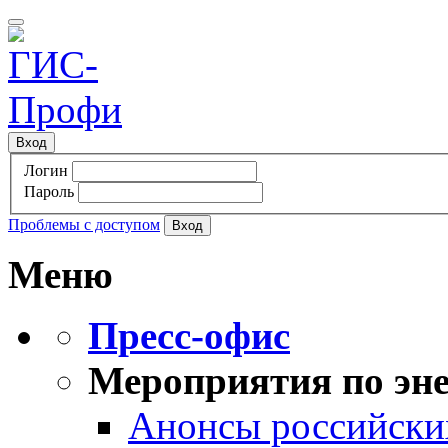
Вход
Логин
Пароль
Проблемы с доступом
Меню
Пресс-офис
Мероприятия по эне
Анонсы российских