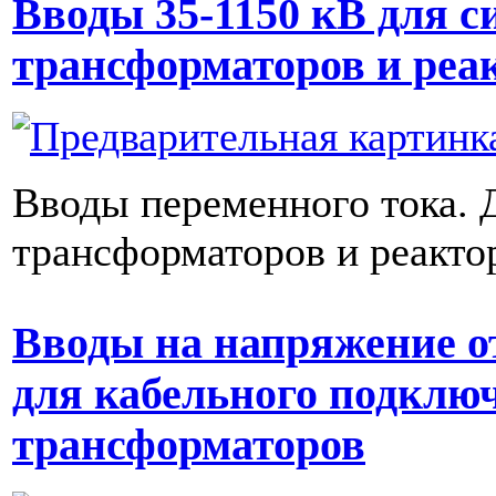
Вводы 35-1150 кВ для 
трансформаторов и реа
Вводы переменного тока. 
трансформаторов и реакто
Вводы на напряжение от
для кабельного подклю
трансформаторов