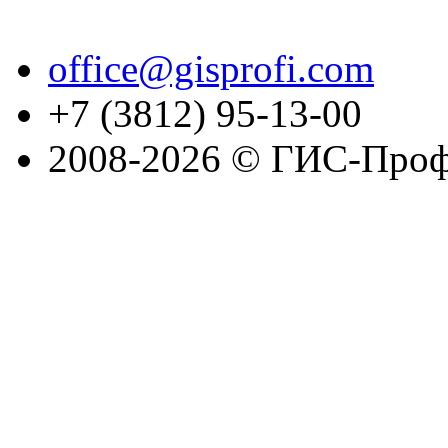
office@gisprofi.com
+7 (3812) 95-13-00
2008-2026 © ГИС-Проф