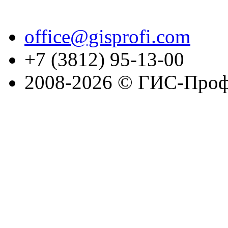
office@gisprofi.com
+7 (3812) 95-13-00
2008-2026 © ГИС-Проф