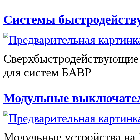
Системы быстродейст
Сверхбыстродействующие
для систем БАВР
Модульные выключат
Модульные устройства на