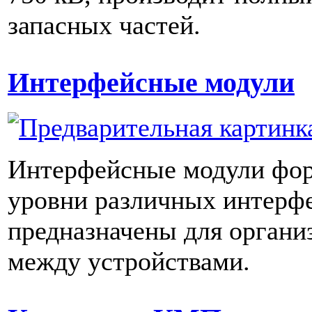
запасных частей.
Интерфейсные модули
Интерфейсные модули фо
уровни различных интерф
предназначены для органи
между устройствами.