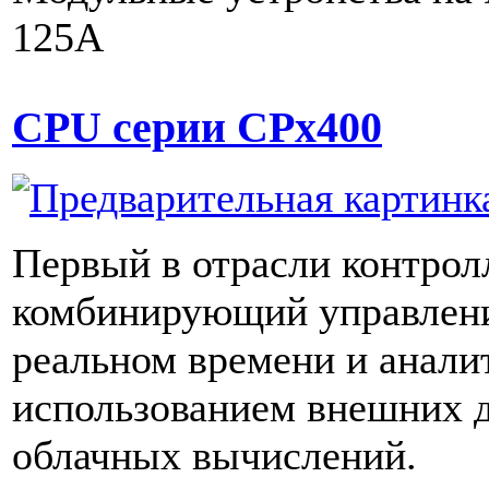
125А
CPU серии CPx400
Первый в отрасли контрол
комбинирующий управлени
реальном времени и анали
использованием внешних 
облачных вычислений.