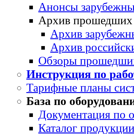
Анонсы зарубежных
Архив прошедших
Архив зарубежн
Архив российск
Обзоры прошедши
Инструкция по раб
Тарифные планы сис
База по оборудован
Документация по 
Каталог продукции