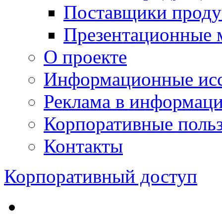
Поставщики проду
Презентационные 
О проекте
Информационные исс
Реклама в информац
Корпоративные польз
Контакты
Корпоративный доступ