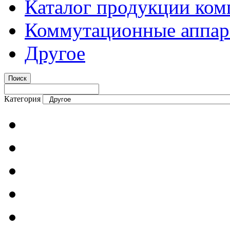
Каталог продукции ком
Коммутационные аппар
Другое
Категория