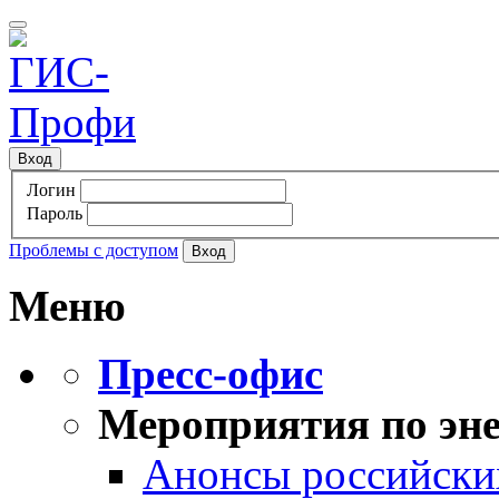
Вход
Логин
Пароль
Проблемы с доступом
Меню
Пресс-офис
Мероприятия по эне
Анонсы российских