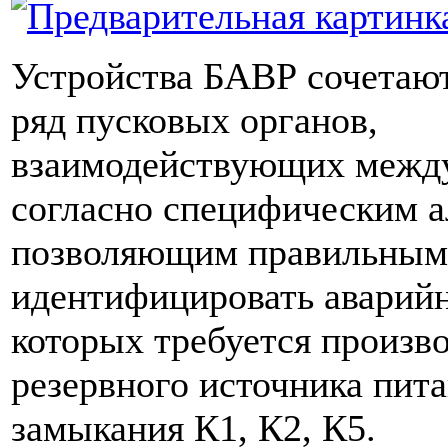
Устройства БАВР сочетают
ряд пусковых органов,
взаимодействующих межд
согласно специфическим а
позволяющим правильным
идентифицировать аварий
которых требуется произв
резервного источника пита
замыкания К1, К2, К5.