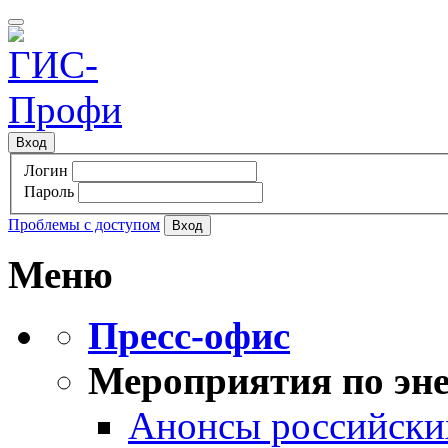
Вход
Логин
Пароль
Проблемы с доступом
Меню
Пресс-офис
Мероприятия по эне
Анонсы российских