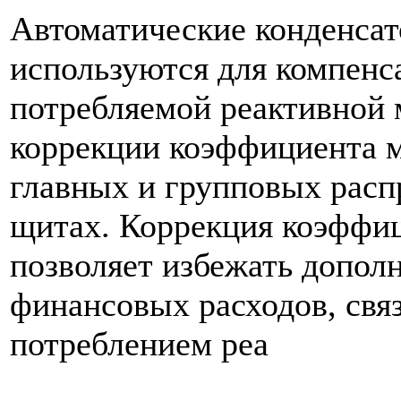
Автоматические конденсат
используются для компенс
потребляемой реактивной
коррекции коэффициента 
главных и групповых рас
щитах. Коррекция коэффи
позволяет избежать допол
финансовых расходов, свя
потреблением реа