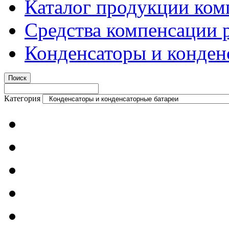
Каталог продукции ком
Средства компенсации 
Конденсаторы и конден
Категория