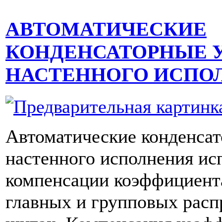
АВТОМАТИЧЕСКИЕ
КОНДЕНСАТОРНЫЕ 
НАСТЕННОГО ИСПО
Автоматические конденсат
настенного исполнения ис
компенсации коэффициент
главных и групповых рас