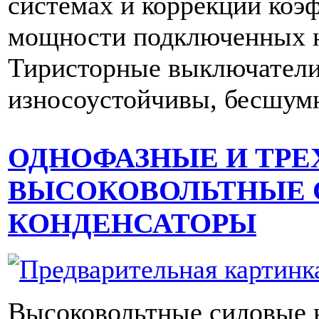
системах и коррекции коэ
мощности подключенных н
Тиристорные выключател
износоустойчивы, бесшум
ОДНОФАЗНЫЕ И ТРЕ
ВЫСОКОВОЛЬТНЫЕ
КОНДЕНСАТОРЫ
Высоковольтные силовые 