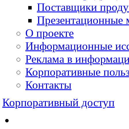
Поставщики проду
Презентационные 
О проекте
Информационные исс
Реклама в информац
Корпоративные польз
Контакты
Корпоративный доступ