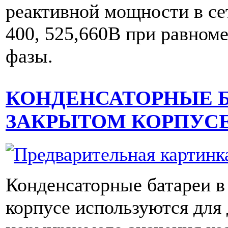
реактивной мощности в се
400, 525,660В при равноме
фазы.
КОНДЕНСАТОРНЫЕ Б
ЗАКРЫТОМ КОРПУС
Конденсаторные батареи в
корпусе используются для