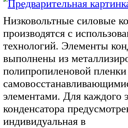
Низковольтные силовые к
производятся с использов
технологий. Элементы кон
выполнены из металлизир
полипропиленовой пленки 
самовосстанавливающими
элементами. Для каждого 
конденсатора предусмотре
индивидуальная в