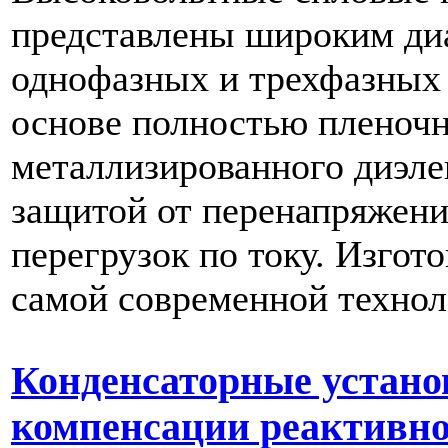
представлены широким ди
однофазных и трехфазных 
основе полностью пленоч
металлизированного диэле
защитой от перенапряжени
перегрузок по току. Изгот
самой современной технол
Конденсаторные устано
компенсации реактивн