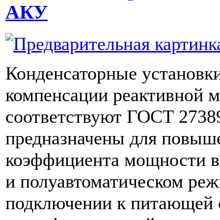
АКУ
Конденсаторные установки
компенсации реактивной
соответствуют ГОСТ 2738
предназначены для повыш
коэффициента мощности в
и полуавтоматическом реж
подключении к питающей 