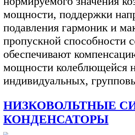
нормируемого значения к
мощности, поддержки нап
подавления гармоник и ма
пропускной способности с
обеспечивают компенсаци
мощности колеблющейся н
индивидуальных, группов
НИЗКОВОЛЬТНЫЕ С
КОНДЕНСАТОРЫ