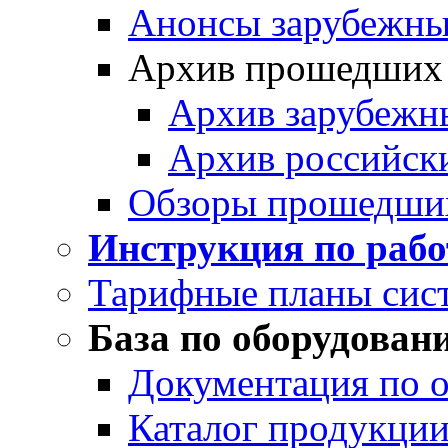
Анонсы зарубежных
Архив прошедших
Архив зарубежн
Архив российск
Обзоры прошедши
Инструкция по раб
Тарифные планы сис
База по оборудован
Документация по 
Каталог продукции