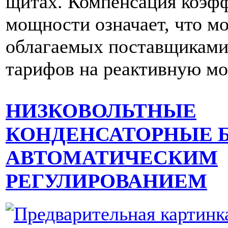
щитах. Компенсация коэф
мощности означает, что м
облагаемых поставщиками
тарифов на реактивную м
НИЗКОВОЛЬТНЫЕ
КОНДЕНСАТОРНЫЕ Б
АВТОМАТИЧЕСКИМ
РЕГУЛИРОВАНИЕМ