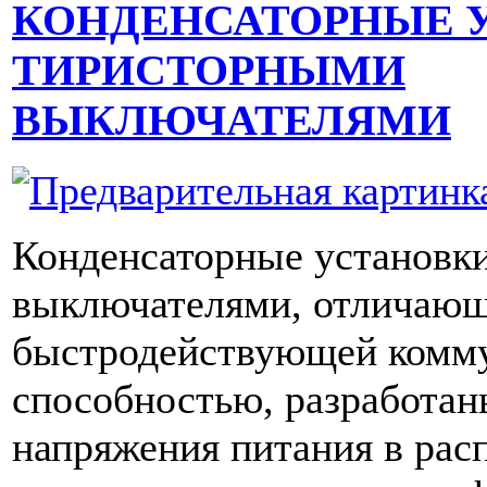
КОНДЕНСАТОРНЫЕ 
ТИРИСТОРНЫМИ
ВЫКЛЮЧАТЕЛЯМИ
Конденсаторные установк
выключателями, отличаю
быстродействующей комм
способностью, разработан
напряжения питания в рас