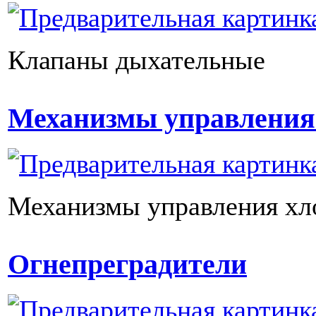
Клапаны дыхательные
Механизмы управления
Механизмы управления х
Огнепреградители