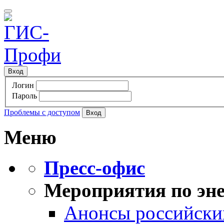
Вход
Логин
Пароль
Проблемы с доступом
Меню
Пресс-офис
Мероприятия по эне
Анонсы российских