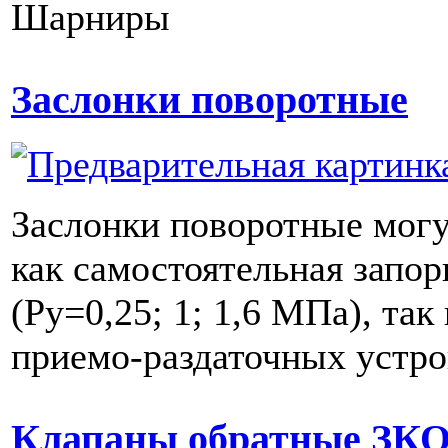
Шарниры
Заслонки поворотные
Заслонки поворотные могу
как самостоятельная запор
(Ру=0,25; 1; 1,6 МПа), так 
приемо-раздаточных устро
Клапаны обратные ЗК