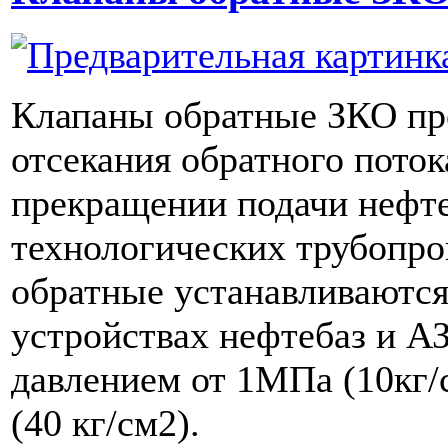
Клапаны обратные ЗКО пр
отсекания обратного поток
прекращении подачи нефте
технологических трубопро
обратные устанавливаются
устройствах нефтебаз и А
давлением от 1МПа (10кг/
(40 кг/см2).