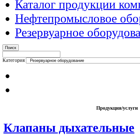
Каталог продукции ком
Нефтепромысловое обо
Резервуарное оборудов
Категория
Продукция/услуги
Клапаны дыхательные