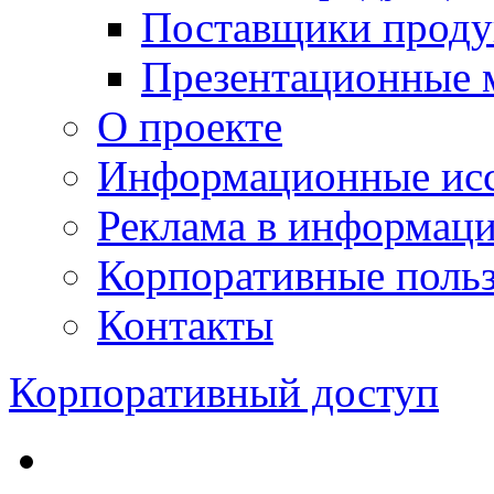
Поставщики проду
Презентационные 
О проекте
Информационные исс
Реклама в информац
Корпоративные польз
Контакты
Корпоративный доступ