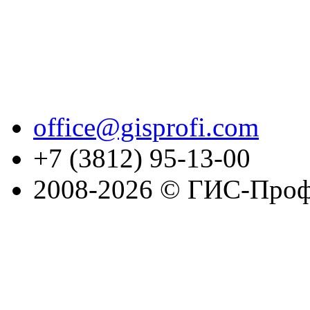
office@gisprofi.com
+7 (3812) 95-13-00
2008-2026 © ГИС-Проф