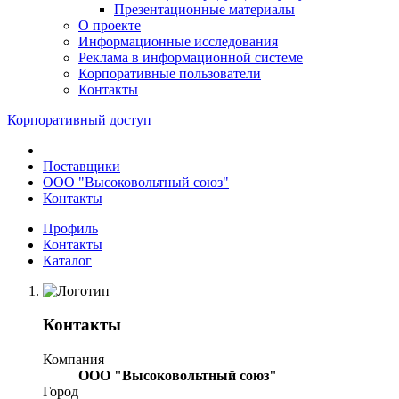
Презентационные материалы
О проекте
Информационные исследования
Реклама в информационной системе
Корпоративные пользователи
Контакты
Корпоративный доступ
Поставщики
ООО "Высоковольтный союз"
Контакты
Профиль
Контакты
Каталог
Контакты
Компания
ООО "Высоковольтный союз"
Город