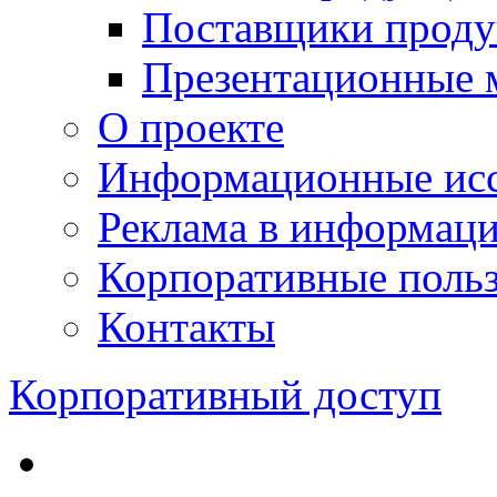
Поставщики проду
Презентационные 
О проекте
Информационные исс
Реклама в информац
Корпоративные польз
Контакты
Корпоративный доступ