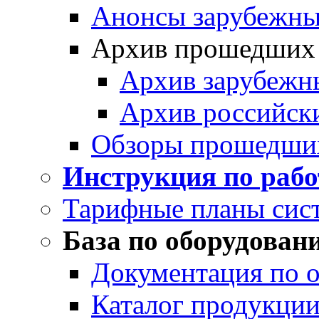
Анонсы зарубежных
Архив прошедших
Архив зарубежн
Архив российск
Обзоры прошедши
Инструкция по раб
Тарифные планы сис
База по оборудован
Документация по 
Каталог продукции