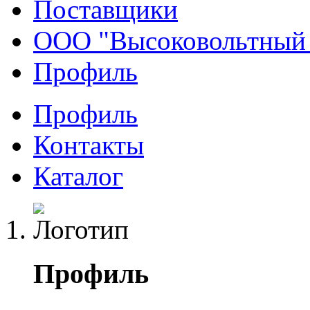
Поставщики
ООО "Высоковольтный
Профиль
Профиль
Контакты
Каталог
Профиль