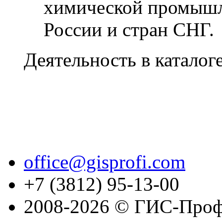
химической промышл
России и стран СНГ.
Деятельность в каталог
office@gisprofi.com
+7 (3812) 95-13-00
2008-2026 © ГИС-Проф