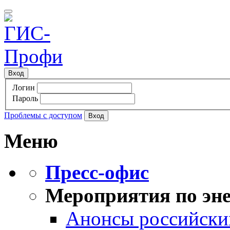
Вход
Логин
Пароль
Проблемы с доступом
Меню
Пресс-офис
Мероприятия по эне
Анонсы российских