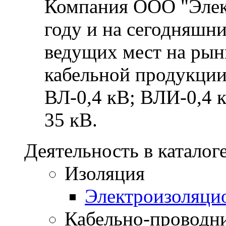
Компания ООО "Элект
году и на сегодняшни
ведущих мест на рынк
кабельной продукции
ВЛ-0,4 кВ; ВЛИ-0,4 
35 кВ.
Деятельность в каталог
Изоляция
Электроизоляци
Кабельно-проводн