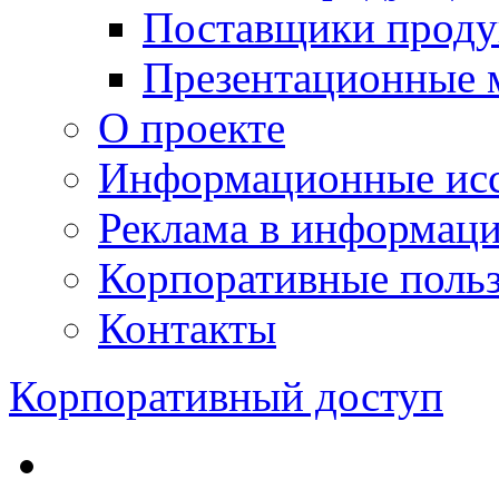
Поставщики проду
Презентационные 
О проекте
Информационные исс
Реклама в информац
Корпоративные польз
Контакты
Корпоративный доступ