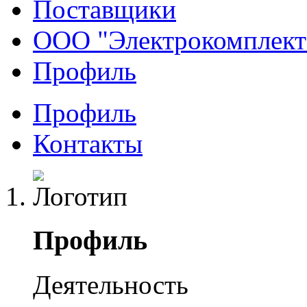
Поставщики
ООО "Электрокомплект
Профиль
Профиль
Контакты
Профиль
Деятельность