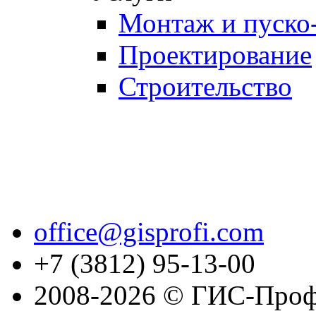
Монтаж и пуско
Проектирование
Строительство
office@gisprofi.com
+7 (3812) 95-13-00
2008-2026 © ГИС-Проф