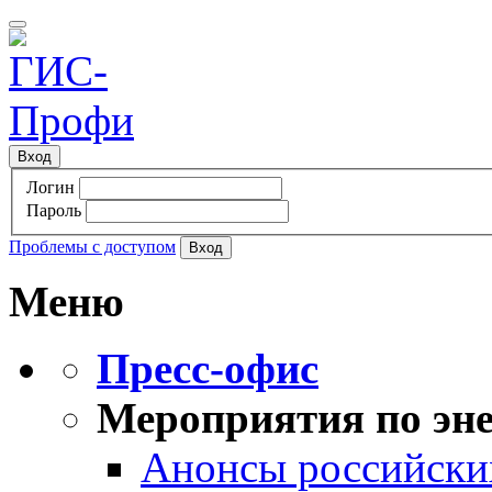
Вход
Логин
Пароль
Проблемы с доступом
Меню
Пресс-офис
Мероприятия по эне
Анонсы российских