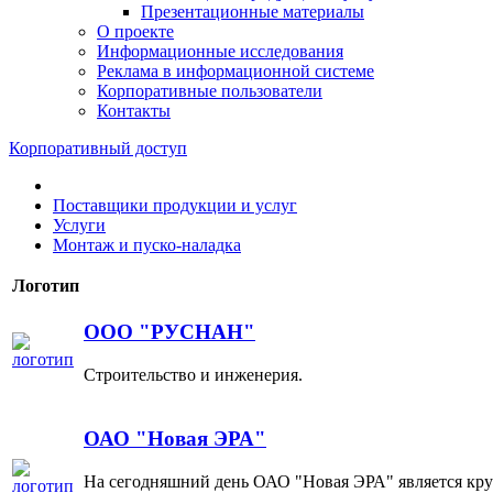
Презентационные материалы
О проекте
Информационные исследования
Реклама в информационной системе
Корпоративные пользователи
Контакты
Корпоративный доступ
Поставщики продукции и услуг
Услуги
Монтаж и пуско-наладка
Логотип
ООО "РУСНАН"
Строительство и инженерия.
ОАО "Новая ЭРА"
На сегодняшний день ОАО "Новая ЭРА" является кр