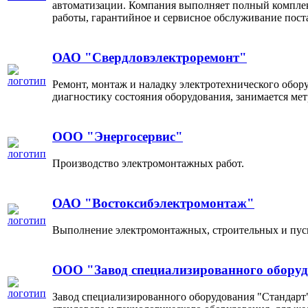
автоматизации. Компания выполняет полный комплекс
работы, гарантийное и сервисное обслуживание пост
ОАО "Свердловэлектроремонт"
Ремонт, монтаж и наладку электротехнического обор
диагностику состояния оборудования, занимается ме
ООО "Энергосервис"
Производство электромонтажных работ.
ОАО "Востоксибэлектромонтаж"
Выполнение электромонтажных, строительных и пус
ООО "Завод специализированного обору
Завод специализированного оборудования "Стандарт"