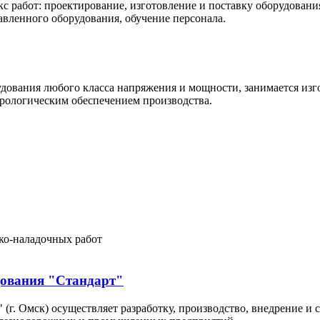
 работ: проектирование, изготовление и поставку оборудовани
авленного оборудования, обучение персонала.
удования любого класса напряжения и мощности, занимается из
трологическим обеспечением производства.
ко-наладочных работ
дования "Стандарт"
 (г. Омск) осуществляет разработку, производство, внедрение 