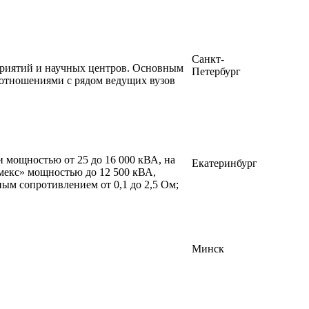
Санкт-
приятий и научных центров. Основным
Петербург
 отношениями с рядом ведущих вузов
 мощностью от 25 до 16 000 кВА, на
Екатеринбург
мекс» мощностью до 12 500 кВА,
ым сопротивлением от 0,1 до 2,5 Ом;
Минск