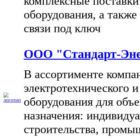
комплексные поставки
оборудования, а также
связи под ключ
ООО "Стандарт-Эне
В ассортименте компан
электротехнического и
оборудования для объ
назначения: индивиду
строительства, промы