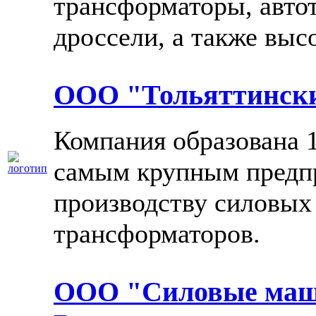
трансформаторы, авто
дроссели, а также выс
ООО "Тольяттински
Компания образована 1
самым крупным предп
производству силовых
трансформаторов.
ООО "Силовые маш