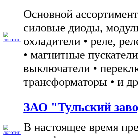
Основной ассортимент
силовые диоды, модул
охладители • реле, ре
• магнитные пускатели
выключатели • переклю
трансформаторы • и др
ЗАО "Тульский заво
В настоящее время пр