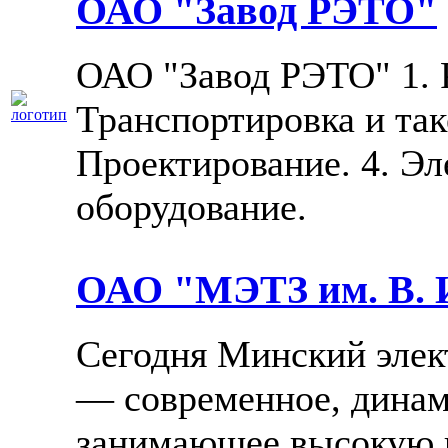
ОАО "Завод РЭТО"
ОАО "Завод РЭТО" 1. Р
Транспортировка и так
Проектирование. 4. Эл
оборудование.
ОАО "МЭТЗ им. В. И
Сегодня Минский элек
— современное, динам
занимающее высокую 