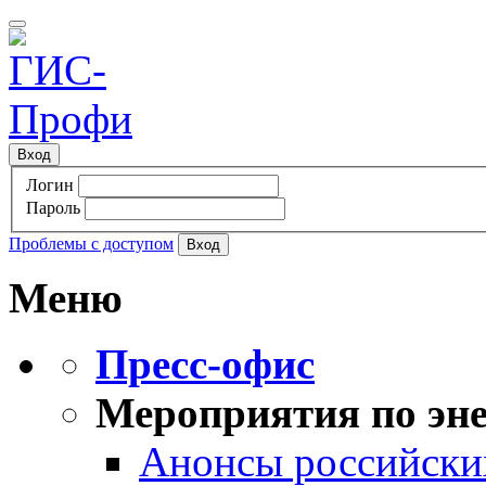
Вход
Логин
Пароль
Проблемы с доступом
Меню
Пресс-офис
Мероприятия по эне
Анонсы российских