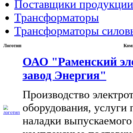
Поставщики продукции
Трансформаторы
Трансформаторы силов
Логотип
Ком
ОАО "Раменский эл
завод Энергия"
Производство электро
оборудования, услуги
наладки выпускаемого