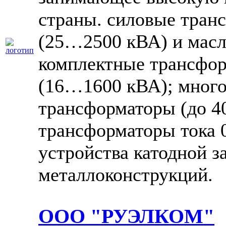
страны. силовые тран
(25…2500 кВА) и мас
комплектные трансфо
(16…1600 кВА); мног
трансформаторы (до 4
трансформаторы тока 
устройства катодной 
металлоконструкций.
ООО "РУЭЛКОМ"