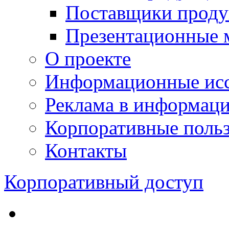
Поставщики проду
Презентационные 
О проекте
Информационные исс
Реклама в информац
Корпоративные польз
Контакты
Корпоративный доступ