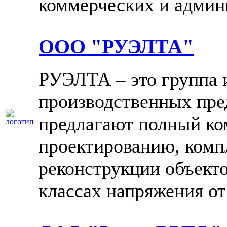
коммерческих и админ
ООО "РУЭЛТА"
РУЭЛТА – это группа
производственных пре
предлагают полный ко
проектированию, комп
реконструкции объект
классах напряжения от