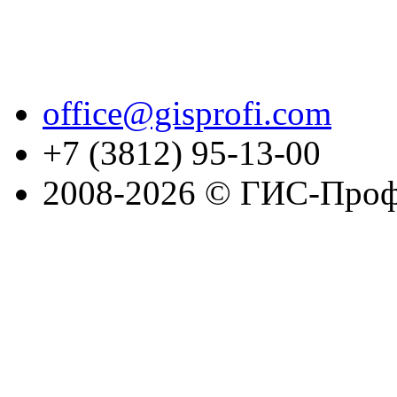
office@gisprofi.com
+7 (3812) 95-13-00
2008-2026 © ГИС-Проф