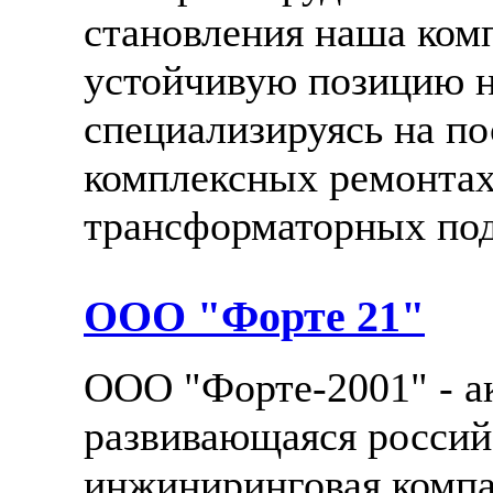
становления наша ком
устойчивую позицию н
специализируясь на по
комплексных ремонтах
трансформаторных под
ООО "Форте 21"
ООО "Форте-2001" - а
развивающаяся россий
инжиниринговая компа