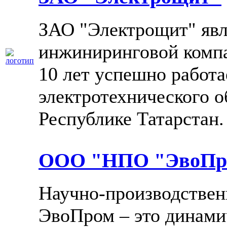
ЗАО "Электрощит" явл
инжиниринговой компа
10 лет успешно работа
электротехнического о
Республике Татарстан.
ООО "НПО "ЭвоПр
Научно-производствен
ЭвоПром – это динами