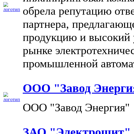
обрела репутацию отв
партнера, предлагающ
продукцию и высокий 
рынке электротехничес
промышленной автома
ООО "Завод Энерги
ООО "Завод Энергия"
ЗАО "Электрощит"