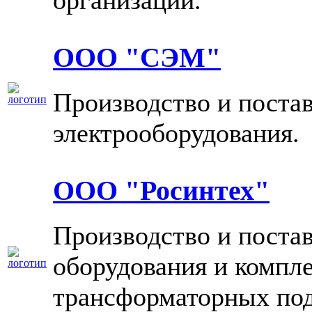
организаций.
ООО "СЭМ"
Производство и поста
электрооборудования.
ООО "Росинтех"
Производство и поста
оборудования и компл
трансформаторных под