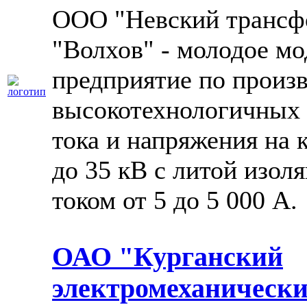
ООО "Невский трансф
"Волхов" - молодое м
предприятие по произ
высокотехнологичных
тока и напряжения на 
до 35 кВ с литой изол
током от 5 до 5 000 А.
ОАО "Курганский
электромеханически