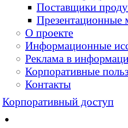
Поставщики проду
Презентационные 
О проекте
Информационные исс
Реклама в информац
Корпоративные польз
Контакты
Корпоративный доступ