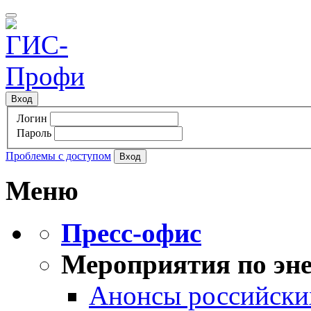
Вход
Логин
Пароль
Проблемы с доступом
Меню
Пресс-офис
Мероприятия по эне
Анонсы российских