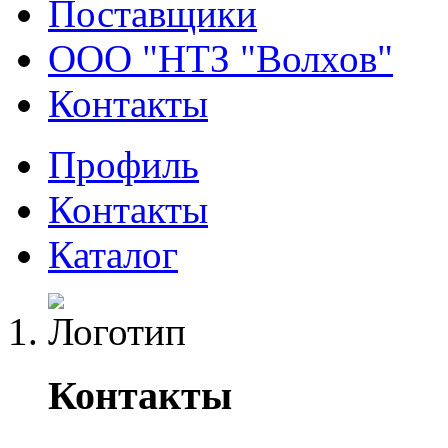
Поставщики
ООО "НТЗ "Волхов"
Контакты
Профиль
Контакты
Каталог
Контакты