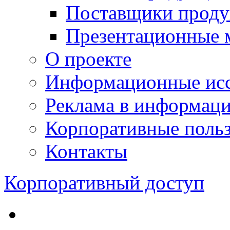
Поставщики проду
Презентационные 
О проекте
Информационные исс
Реклама в информац
Корпоративные польз
Контакты
Корпоративный доступ