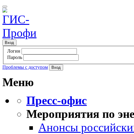
Вход
Логин
Пароль
Проблемы с доступом
Меню
Пресс-офис
Мероприятия по эне
Анонсы российских