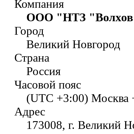
Компания
ООО "НТЗ "Волхов
Город
Великий Новгород
Страна
Россия
Часовой пояс
(UTC +3:00) Москва 
Адрес
173008, г. Великий Но