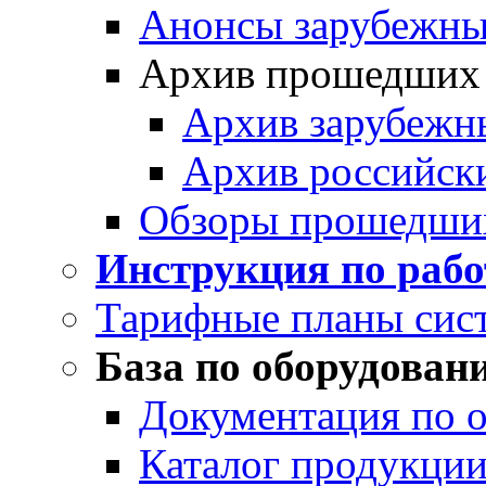
Анонсы зарубежных
Архив прошедших
Архив зарубежн
Архив российск
Обзоры прошедши
Инструкция по раб
Тарифные планы сис
База по оборудован
Документация по 
Каталог продукции