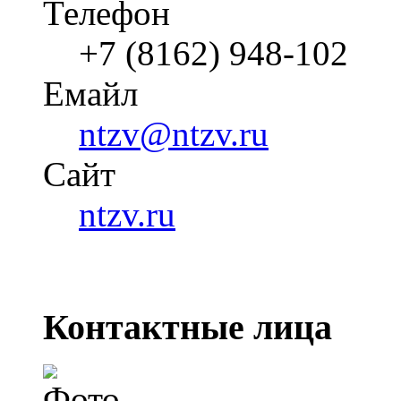
Телефон
+7 (8162) 948-102
Емайл
ntzv@ntzv.ru
Cайт
ntzv.ru
Контактные лица