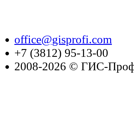
office@gisprofi.com
+7 (3812) 95-13-00
2008-2026 © ГИС-Проф