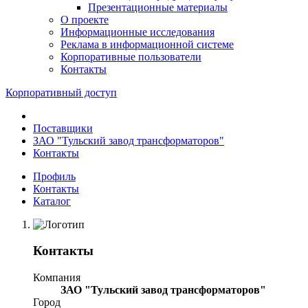
Презентационные материалы
О проекте
Информационные исследования
Реклама в информационной системе
Корпоративные пользователи
Контакты
Корпоративный доступ
Поставщики
ЗАО "Тульский завод трансформаторов"
Контакты
Профиль
Контакты
Каталог
Контакты
Компания
ЗАО "Тульский завод трансформаторов"
Город