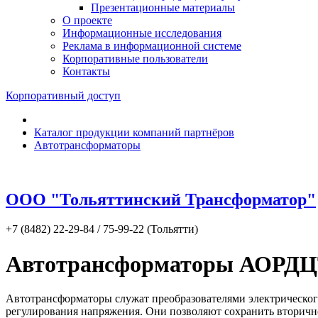
Презентационные материалы
О проекте
Информационные исследования
Реклама в информационной системе
Корпоративные пользователи
Контакты
Корпоративный доступ
Каталог продукции компаний партнёров
Автотрансформаторы
ООО "Тольяттинский Трансформатор"
+7 (8482) 22-29-84 / 75-99-22 (Тольятти)
Автотрансформаторы АОРДЦТ 
Автотрансформаторы служат преобразователями электрическог
регулирования напряжения. Они позволяют сохранить вторич