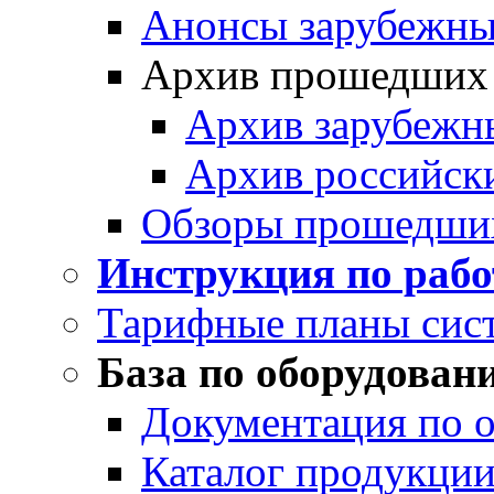
Анонсы зарубежных
Архив прошедших
Архив зарубежн
Архив российск
Обзоры прошедши
Инструкция по раб
Тарифные планы сис
База по оборудован
Документация по 
Каталог продукции