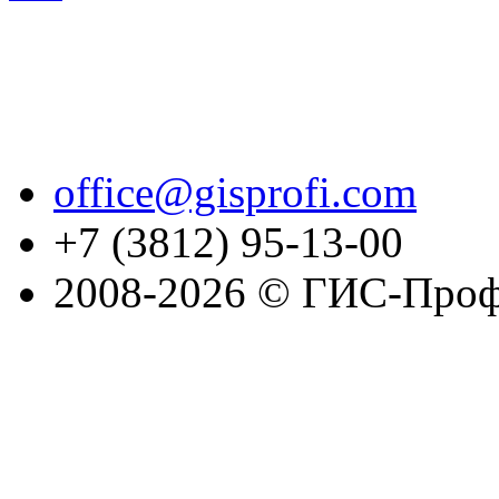
office@gisprofi.com
+7 (3812) 95-13-00
2008-2026 © ГИС-Проф