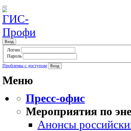
Вход
Логин
Пароль
Проблемы с доступом
Меню
Пресс-офис
Мероприятия по эне
Анонсы российских