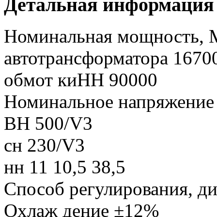
Детальная информация
Номинальная мощность,
автотрансформатора 1670
обмот киНН 90000
Номинальное напряжение
ВН 500/V3
сн 230/V3
нн 11 10,5 38,5
Способ регулирования, д
Охлаж дение ±12%