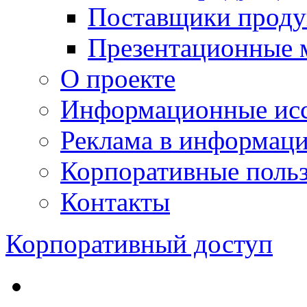
Поставщики проду
Презентационные 
О проекте
Информационные исс
Реклама в информац
Корпоративные польз
Контакты
Корпоративный доступ