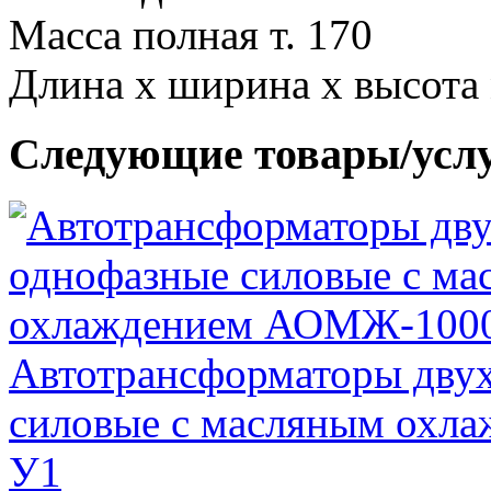
Масса полная т. 170
Длина х ширина х высота 
Следующие товары/усл
Автотрансформаторы дву
силовые с масляным охл
У1