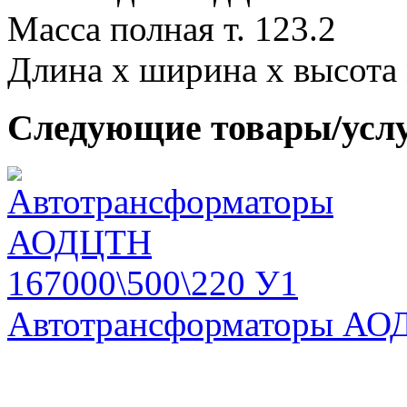
Масса полная т. 123.2
Длина х ширина х высота
Следующие товары/усл
Автотрансформаторы АОД