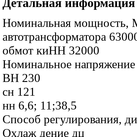
Детальная информация
Номинальная мощность,
автотрансформатора 6300
обмот киНН 32000
Номинальное напряжение
ВН 230
сн 121
нн 6,6; 11;38,5
Способ регулирования, д
Охлаж дение дц