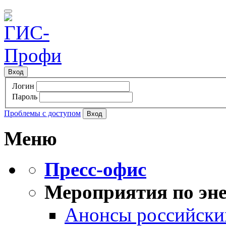
Вход
Логин
Пароль
Проблемы с доступом
Меню
Пресс-офис
Мероприятия по эне
Анонсы российских