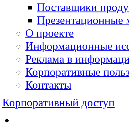
Поставщики проду
Презентационные 
О проекте
Информационные исс
Реклама в информац
Корпоративные польз
Контакты
Корпоративный доступ