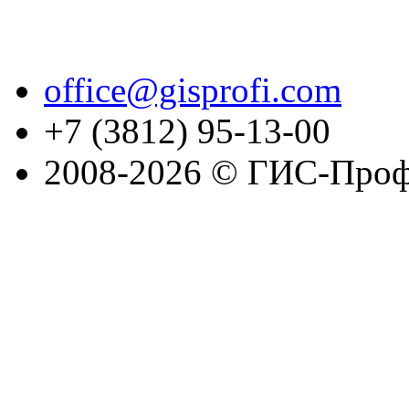
office@gisprofi.com
+7 (3812) 95-13-00
2008-2026 © ГИС-Проф