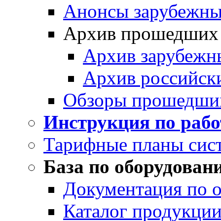
Анонсы зарубежных
Архив прошедших
Архив зарубежн
Архив российск
Обзоры прошедши
Инструкция по раб
Тарифные планы сис
База по оборудован
Документация по 
Каталог продукции