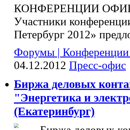
КОНФЕРЕНЦИИ ОФИ
Участники конференци
Петербург 2012» предл
Форумы | Конференции
04.12.2012
Пресс-офис
Биржа деловых конта
"Энергетика и электр
(Екатеринбург)
Биржа деловых кон