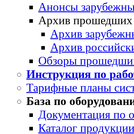
Анонсы зарубежных
Архив прошедших
Архив зарубежн
Архив российск
Обзоры прошедши
Инструкция по раб
Тарифные планы сис
База по оборудован
Документация по 
Каталог продукции