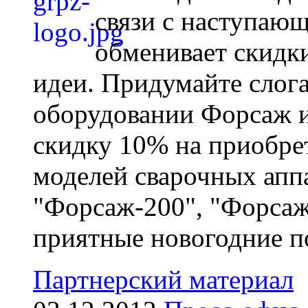
связи с наступа
обменивает скидки
идеи. Придумайте слога
оборудовании Форсаж и
скидку 10% на приобре
моделей сварочных апп
"Форсаж-200", "Форсаж
приятные новогодние по
Партнерский материал