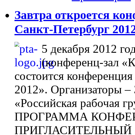
Завтра откроется ко
Санкт-Петербург 201
5 декабря 2012 го
(конференц-зал «К
состоится конференция
2012». Организаторы
«Российская рабочая г
ПРОГРАММА КОНФЕ
ПРИГЛАСИТЕЛЬНЫЙ 