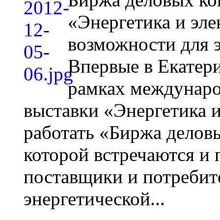
«Энергетика и эле
возможности для 
Впервые в Екатери
рамках междунаро
выставки «Энергетика и
работать «Биржа деловы
которой встречаются и
поставщики и потребит
энергетической...