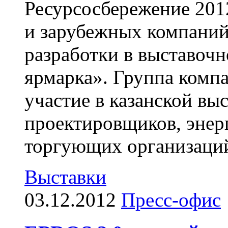
Ресурсосбережение 201
и зарубежных компаний
разработки в выставочн
ярмарка». Группа комп
участие в казанской вы
проектировщиков, энерг
торгующих организаций 
Выставки
03.12.2012
Пресс-офис