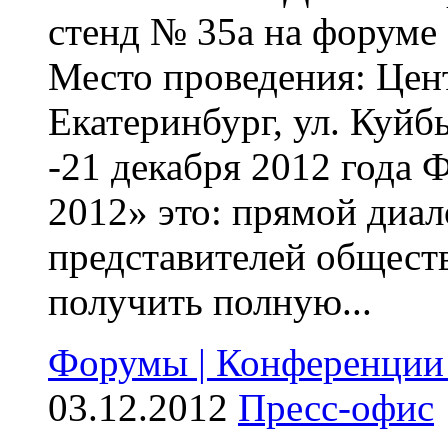
стенд № 35а на форуме
Место проведения: Цен
Екатеринбург, ул. Куйб
-21 декабря 2012 года
2012» это: прямой диало
представителей общест
получить полную...
Форумы | Конференции 
03.12.2012
Пресс-офис