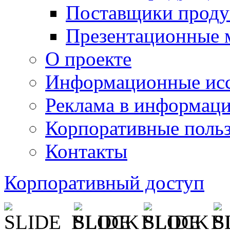
Поставщики проду
Презентационные 
О проекте
Информационные исс
Реклама в информац
Корпоративные польз
Контакты
Корпоративный доступ