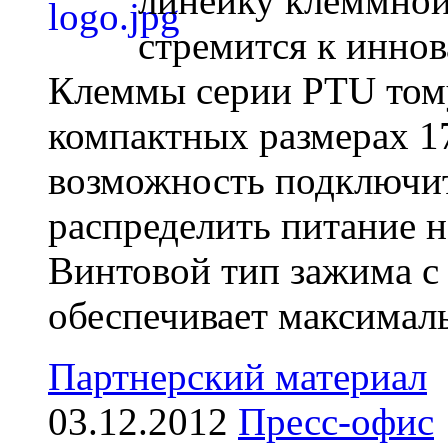
линейку клеммной
стремится к инно
Клеммы серии PTU тому
компактных размерах 1
возможность подключит
распределить питание н
Винтовой тип зажима с
обеспечивает максимал
Партнерский материал
03.12.2012
Пресс-офис