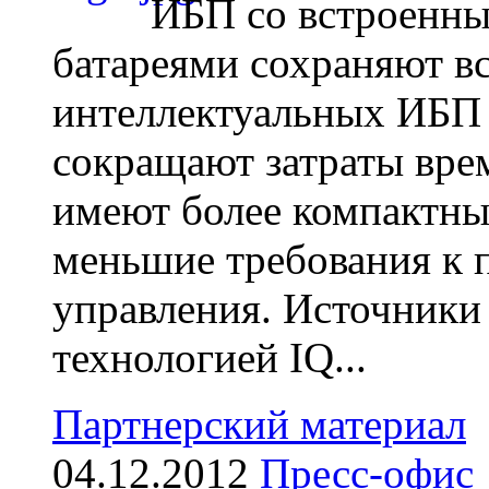
ИБП со встроенн
батареями сохраняют в
интеллектуальных ИБП 
сокращают затраты вре
имеют более компактны
меньшие требования к 
управления. Источники
технологией IQ...
Партнерский материал
04.12.2012
Пресс-офис