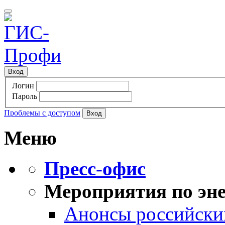
Вход
Логин
Пароль
Проблемы с доступом
Меню
Пресс-офис
Мероприятия по эне
Анонсы российских