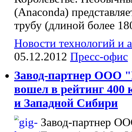
(Anaconda) представля
трубу (длиной более 180
Новости технологий и 
05.12.2012
Пресс-офис
Завод-партнер ООО "
вошел в рейтинг 400
и Западной Сибири
Завод-партнер ОО