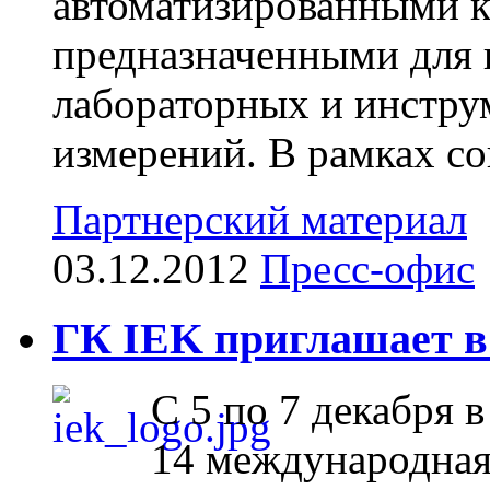
автоматизированными 
предназначенными для 
лабораторных и инстру
измерений. В рамках сов
Партнерский материал
03.12.2012
Пресс-офис
ГК IEK приглашает в
С 5 по 7 декабря 
14 международная