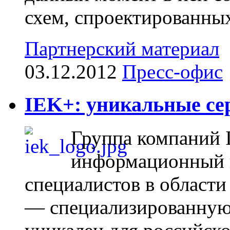
схем, спроектированных
Партнерский материал
03.12.2012
Пресс-офис
IEK+: уникальные се
Группа компаний 
информационный и
специалистов в области
— специализированную