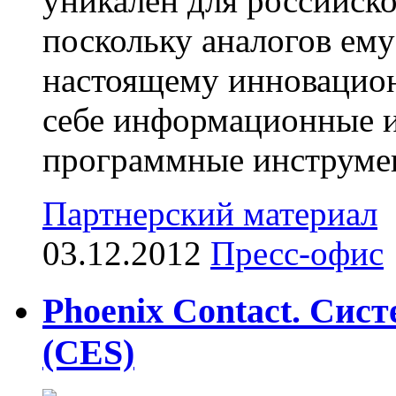
уникален для российско
поскольку аналогов ему
настоящему инновацион
себе информационные 
программные инструмен
Партнерский материал
03.12.2012
Пресс-офис
Phoenix Contact. Сис
(CES)