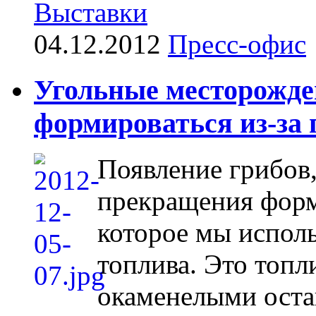
Выставки
04.12.2012
Пресс-офис
Угольные месторожде
формироваться из-за 
Появление грибов
прекращения форм
которое мы исполь
топлива. Это топл
окаменелыми оста