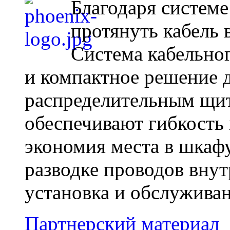
Благодаря системе
протянуть кабель 
Система кабельног
и компактное решение 
распределительным щи
обеспечивают гибкость
экономия места в шкаф
разводке проводов внут
установка и обслуживани
Партнерский материал