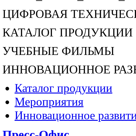
ЦИФРОВАЯ ТЕХНИЧЕС
КАТАЛОГ ПРОДУКЦИИ 
УЧЕБНЫЕ ФИЛЬМЫ
ИННОВАЦИОННОЕ РАЗ
Каталог продукции
Мероприятия
Инновационное развит
Пресс-Офис