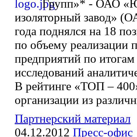
Групп»* - ОАО «
изоляторный завод» (
года поднялся на 18 по
по объему реализации 
предприятий по итогам 
исследований аналитиче
В рейтинге «ТОП – 400
организации из различн
Партнерский материал
04.12.2012
Пресс-офис