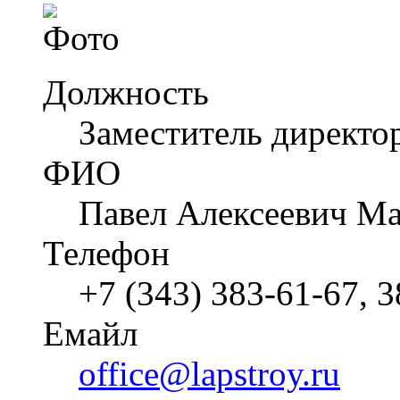
Должность
Заместитель директо
ФИО
Павел Алексеевич М
Телефон
+7 (343) 383-61-67, 
Емайл
office@lapstroy.ru