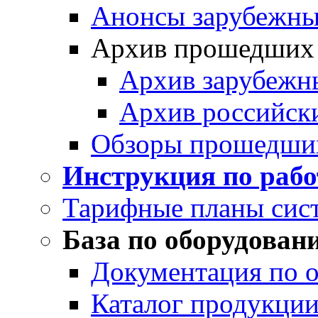
Анонсы зарубежных
Архив прошедших
Архив зарубежн
Архив российск
Обзоры прошедши
Инструкция по раб
Тарифные планы сис
База по оборудован
Документация по 
Каталог продукции