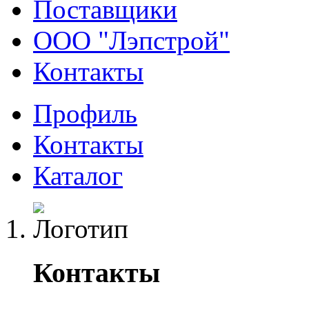
Поставщики
ООО "Лэпстрой"
Контакты
Профиль
Контакты
Каталог
Контакты