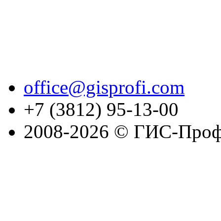
office@gisprofi.com
+7 (3812) 95-13-00
2008-2026 © ГИС-Проф