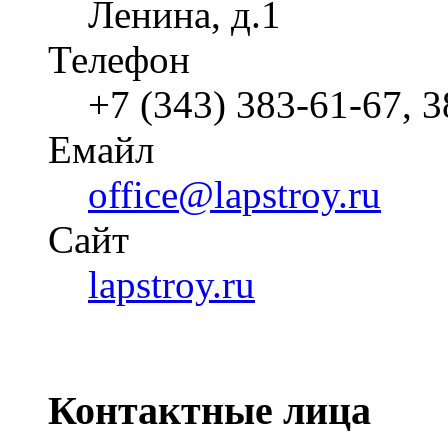
Ленина, д.1
Телефон
+7 (343) 383-61-67, 
Емайл
office@lapstroy.ru
Cайт
lapstroy.ru
Контактные лица