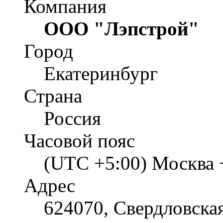
Компания
ООО "Лэпстрой"
Город
Екатеринбург
Страна
Россия
Часовой пояс
(UTC +5:00) Москва 
Адрес
624070, Свердловская 