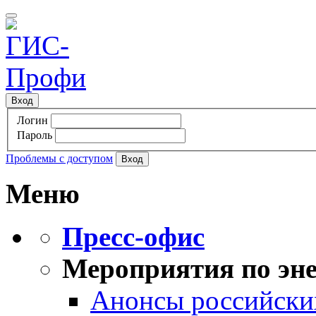
Вход
Логин
Пароль
Проблемы с доступом
Меню
Пресс-офис
Мероприятия по эне
Анонсы российских