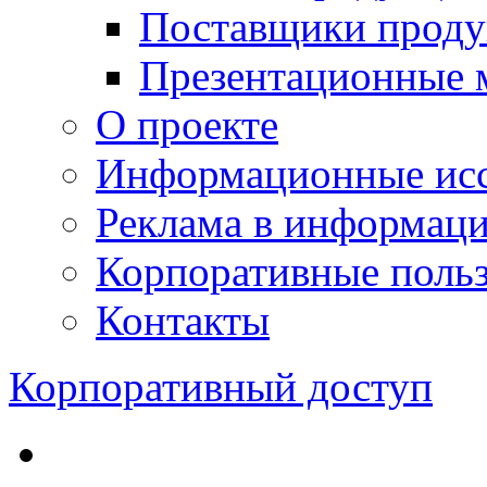
Поставщики проду
Презентационные 
О проекте
Информационные исс
Реклама в информац
Корпоративные польз
Контакты
Корпоративный доступ