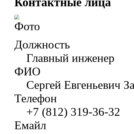
Контактные лица
Должность
Главный инженер
ФИО
Сергей Евгеньевич З
Телефон
+7 (812) 319-36-32
Емайл