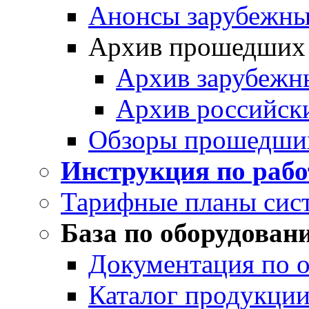
Анонсы зарубежных
Архив прошедших
Архив зарубежн
Архив российск
Обзоры прошедши
Инструкция по раб
Тарифные планы сис
База по оборудован
Документация по 
Каталог продукции