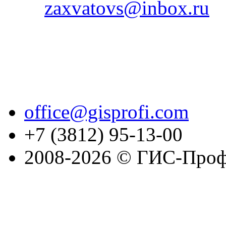
zaxvatovs@inbox.ru
office@gisprofi.com
+7 (3812) 95-13-00
2008-2026 © ГИС-Проф