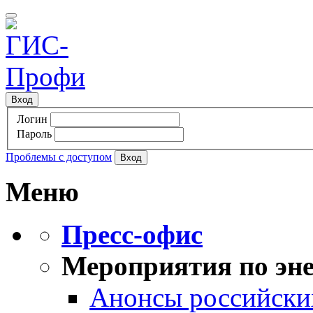
Вход
Логин
Пароль
Проблемы с доступом
Меню
Пресс-офис
Мероприятия по эне
Анонсы российских