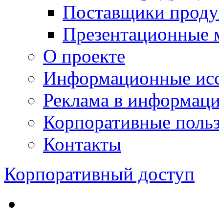
Поставщики проду
Презентационные 
О проекте
Информационные исс
Реклама в информац
Корпоративные польз
Контакты
Корпоративный доступ