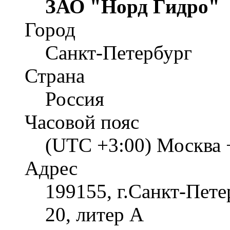
ЗАО "Норд Гидро"
Город
Санкт-Петербург
Страна
Россия
Часовой пояс
(UTC +3:00) Москва 
Адрес
199155, г.Санкт-Пете
20, литер А