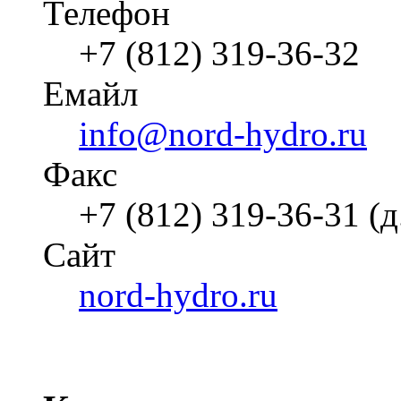
Телефон
+7 (812) 319-36-32
Емайл
info@nord-hydro.ru
Факс
+7 (812) 319-36-31 (д
Cайт
nord-hydro.ru