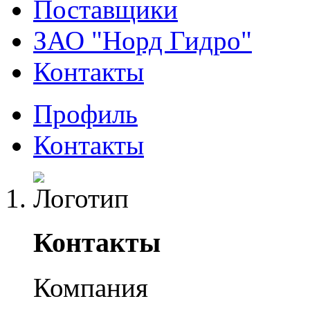
Поставщики
ЗАО "Норд Гидро"
Контакты
Профиль
Контакты
Контакты
Компания