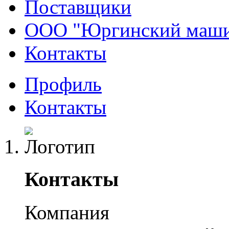
Поставщики
ООО "Юргинский машин
Контакты
Профиль
Контакты
Контакты
Компания