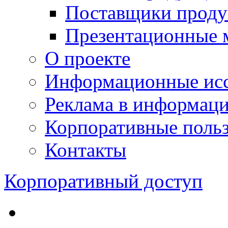
Поставщики проду
Презентационные 
О проекте
Информационные исс
Реклама в информац
Корпоративные польз
Контакты
Корпоративный доступ