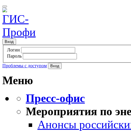
Вход
Логин
Пароль
Проблемы с доступом
Меню
Пресс-офис
Мероприятия по эне
Анонсы российских