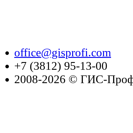
office@gisprofi.com
+7 (3812) 95-13-00
2008-2026 © ГИС-Проф