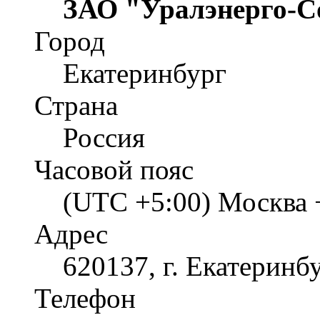
ЗАО "Уралэнерго-С
Город
Екатеринбург
Страна
Россия
Часовой пояс
(UTC +5:00) Москва 
Адрес
620137, г. Екатеринбу
Телефон