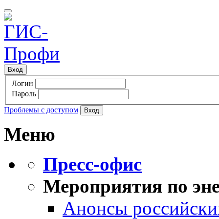
Вход
Логин
Пароль
Проблемы с доступом
Меню
Пресс-офис
Мероприятия по эне
Анонсы российских