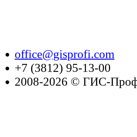
office@gisprofi.com
+7 (3812) 95-13-00
2008-2026 © ГИС-Проф