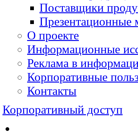
Поставщики проду
Презентационные 
О проекте
Информационные исс
Реклама в информац
Корпоративные польз
Контакты
Корпоративный доступ