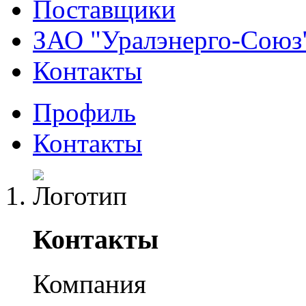
Поставщики
ЗАО "Уралэнерго-Союз
Контакты
Профиль
Контакты
Контакты
Компания