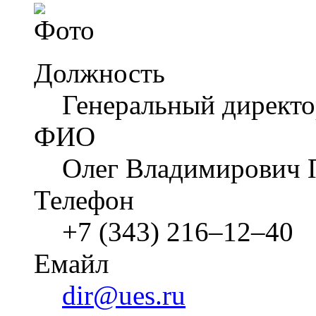
Должность
Генеральный директ
ФИО
Олег Владимирович 
Телефон
+7 (343) 216–12–40
Емайл
dir@ues.ru