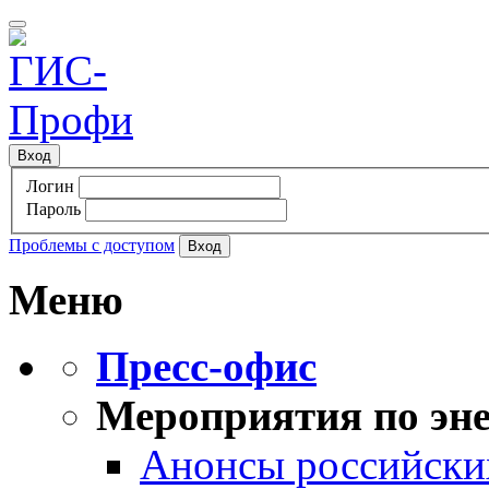
Вход
Логин
Пароль
Проблемы с доступом
Меню
Пресс-офис
Мероприятия по эне
Анонсы российских