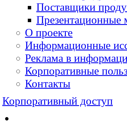
Поставщики проду
Презентационные 
О проекте
Информационные исс
Реклама в информац
Корпоративные польз
Контакты
Корпоративный доступ