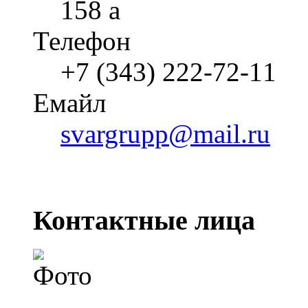
158 а
Телефон
+7 (343) 222‑72-11
Емайл
svargrupp@mail.ru
Контактные лица