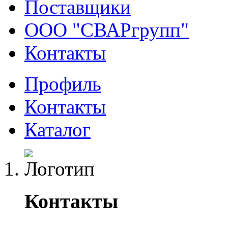
Поставщики
ООО "СВАРгрупп"
Контакты
Профиль
Контакты
Каталог
Контакты