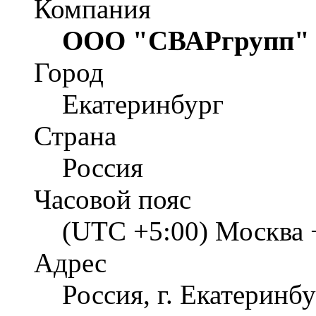
Компания
ООО "СВАРгрупп"
Город
Екатеринбург
Страна
Россия
Часовой пояс
(UTC +5:00) Москва 
Адрес
Россия, г. Екатеринб