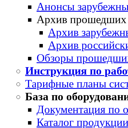
Анонсы зарубежных
Архив прошедших
Архив зарубежн
Архив российск
Обзоры прошедши
Инструкция по раб
Тарифные планы сис
База по оборудован
Документация по 
Каталог продукции