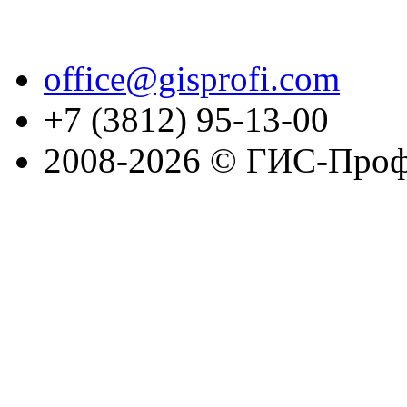
office@gisprofi.com
+7 (3812) 95-13-00
2008-2026 © ГИС-Проф