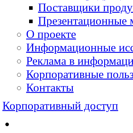
Поставщики проду
Презентационные 
О проекте
Информационные исс
Реклама в информац
Корпоративные польз
Контакты
Корпоративный доступ