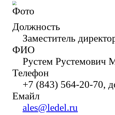
Должность
Заместитель директо
ФИО
Рустем Рустемович 
Телефон
+7 (843) 564-20-70, 
Емайл
ales@ledel.ru