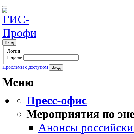
Вход
Логин
Пароль
Проблемы с доступом
Меню
Пресс-офис
Мероприятия по эне
Анонсы российских