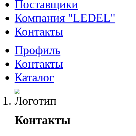
Поставщики
Компания "LEDEL"
Контакты
Профиль
Контакты
Каталог
Контакты