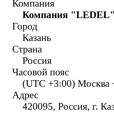
Компания
Компания "LEDEL
Город
Казань
Страна
Россия
Часовой пояс
(UTC +3:00) Москва 
Адрес
420095, Россия, г. К