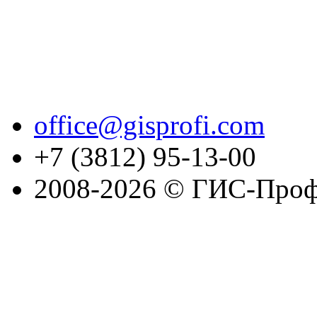
office@gisprofi.com
+7 (3812) 95-13-00
2008-2026 © ГИС-Проф