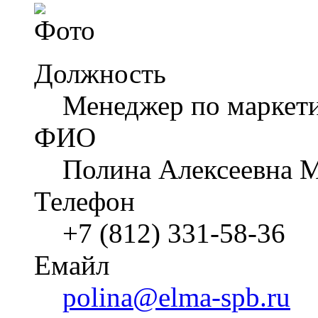
Должность
Менеджер по маркет
ФИО
Полина Алексеевна 
Телефон
+7 (812) 331-58-36
Емайл
polina@elma-spb.ru