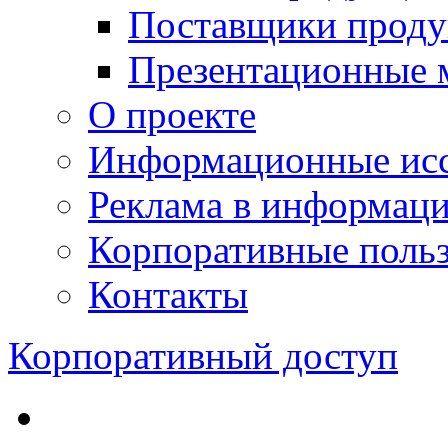
Поставщики проду
Презентационные 
О проекте
Информационные исс
Реклама в информац
Корпоративные польз
Контакты
Корпоративный доступ