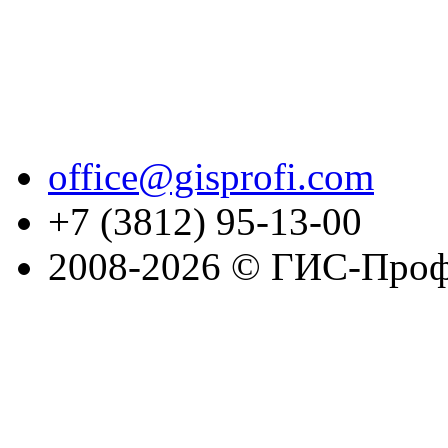
office@gisprofi.com
+7 (3812) 95-13-00
2008-2026 © ГИС-Проф