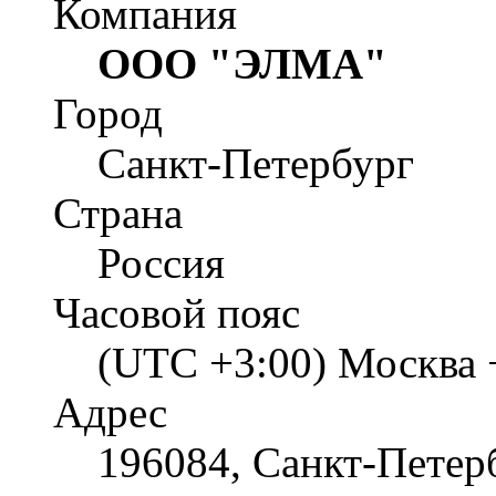
Компания
ООО "ЭЛМА"
Город
Санкт-Петербург
Страна
Россия
Часовой пояс
(UTC +3:00) Москва 
Адрес
196084, Санкт-Петербу