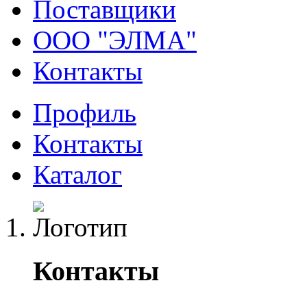
Поставщики
ООО "ЭЛМА"
Контакты
Профиль
Контакты
Каталог
Контакты