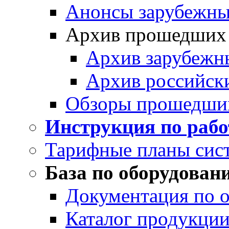
Анонсы зарубежных
Архив прошедших
Архив зарубежн
Архив российск
Обзоры прошедши
Инструкция по раб
Тарифные планы сис
База по оборудован
Документация по 
Каталог продукции