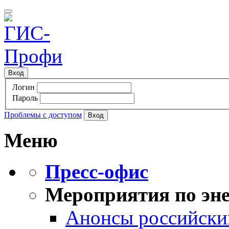
Вход
Логин
Пароль
Проблемы с доступом
Меню
Пресс-офис
Мероприятия по эне
Анонсы российских