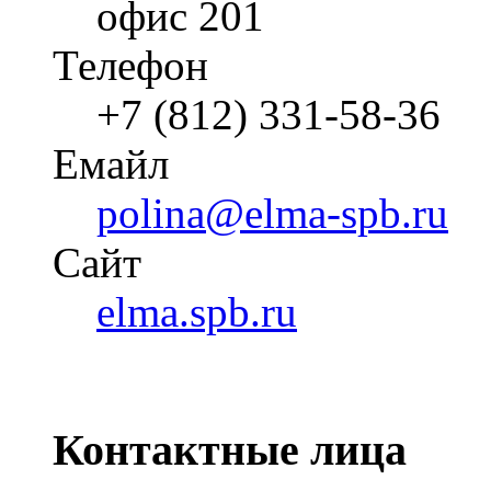
офис 201
Телефон
+7 (812) 331-58-36
Емайл
polina@elma-spb.ru
Cайт
elma.spb.ru
Контактные лица