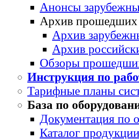
Анонсы зарубежных
Архив прошедших
Архив зарубежн
Архив российск
Обзоры прошедши
Инструкция по раб
Тарифные планы сис
База по оборудован
Документация по 
Каталог продукции