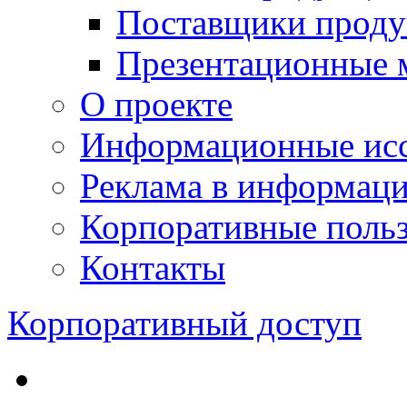
Поставщики проду
Презентационные 
О проекте
Информационные исс
Реклама в информац
Корпоративные польз
Контакты
Корпоративный доступ