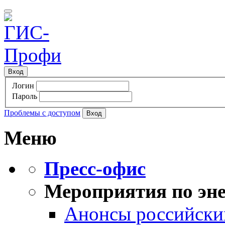
Вход
Логин
Пароль
Проблемы с доступом
Меню
Пресс-офис
Мероприятия по эне
Анонсы российских