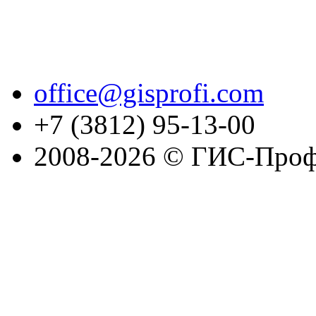
office@gisprofi.com
+7 (3812) 95-13-00
2008-2026 © ГИС-Проф