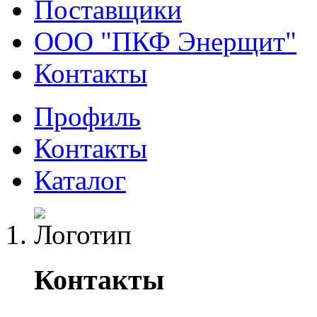
Поставщики
ООО "ПКФ Энерщит"
Контакты
Профиль
Контакты
Каталог
Контакты