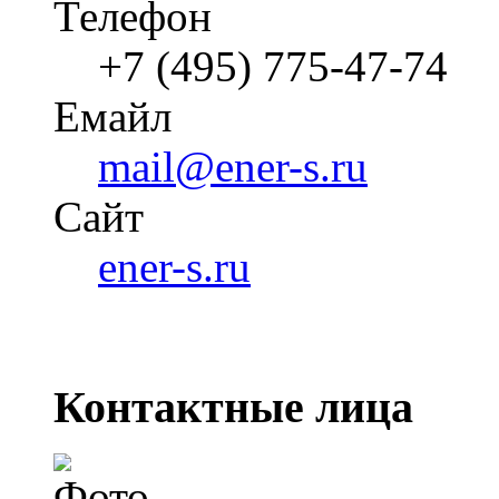
Телефон
+7 (495) 775-47-74
Емайл
mail@ener-s.ru
Cайт
ener-s.ru
Контактные лица