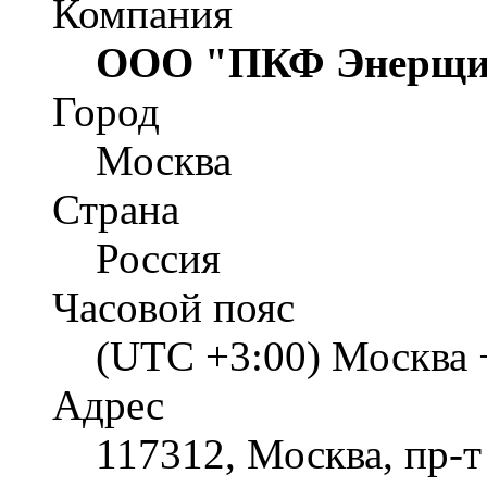
Компания
ООО "ПКФ Энерщи
Город
Москва
Страна
Россия
Часовой пояс
(UTC +3:00) Москва 
Адрес
117312, Москва, пр-т