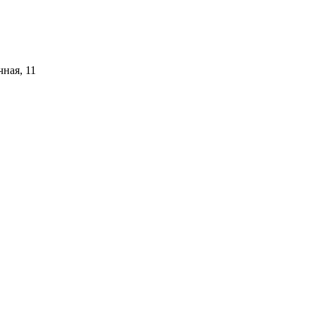
чная, 11