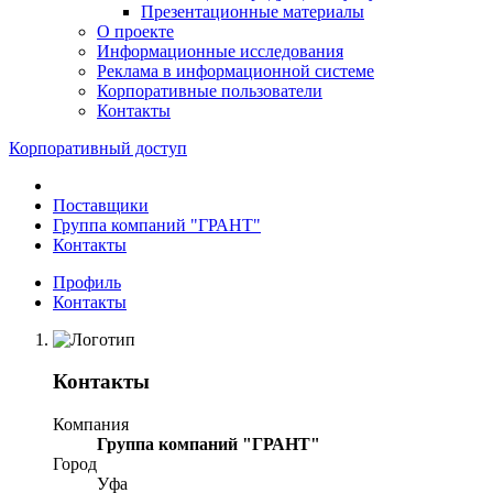
Презентационные материалы
О проекте
Информационные исследования
Реклама в информационной системе
Корпоративные пользователи
Контакты
Корпоративный доступ
Поставщики
Группа компаний "ГРАНТ"
Контакты
Профиль
Контакты
Контакты
Компания
Группа компаний "ГРАНТ"
Город
Уфа