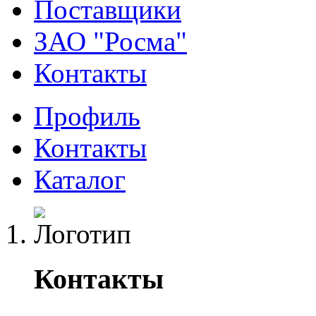
Поставщики
ЗАО "Росма"
Контакты
Профиль
Контакты
Каталог
Контакты