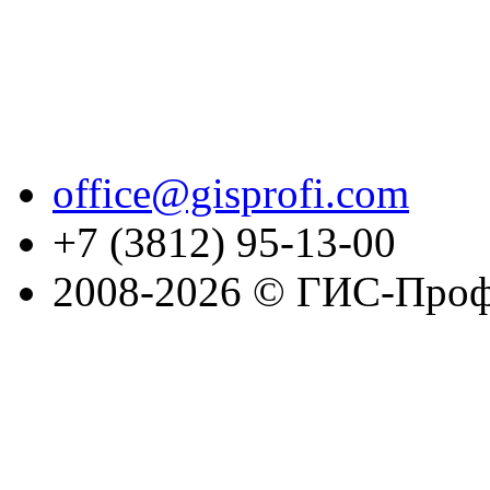
office@gisprofi.com
+7 (3812) 95-13-00
2008-2026 © ГИС-Проф