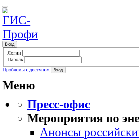
Вход
Логин
Пароль
Проблемы с доступом
Меню
Пресс-офис
Мероприятия по эне
Анонсы российских