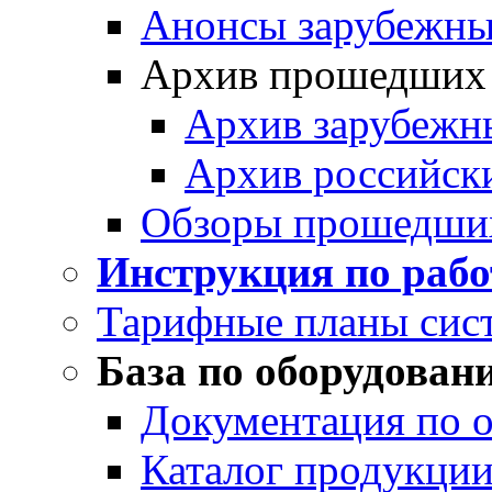
Анонсы зарубежных
Архив прошедших
Архив зарубежн
Архив российск
Обзоры прошедши
Инструкция по раб
Тарифные планы сис
База по оборудован
Документация по 
Каталог продукции