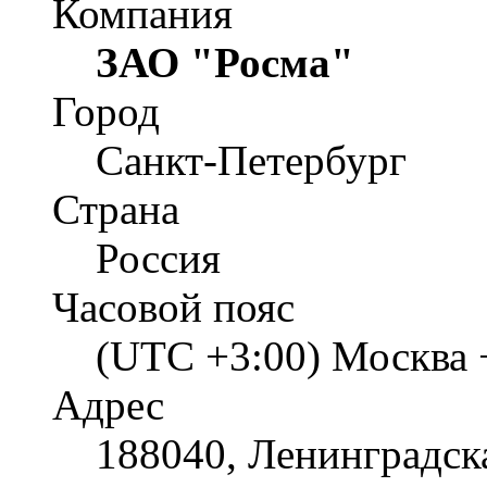
Компания
ЗАО "Росма"
Город
Санкт-Петербург
Страна
Россия
Часовой пояс
(UTC +3:00) Москва 
Адрес
188040, Ленинградска