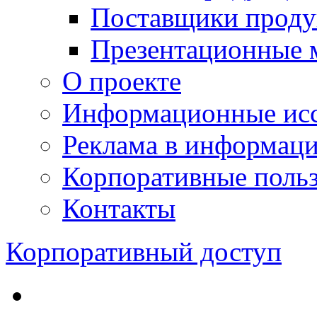
Поставщики проду
Презентационные 
О проекте
Информационные исс
Реклама в информац
Корпоративные польз
Контакты
Корпоративный доступ