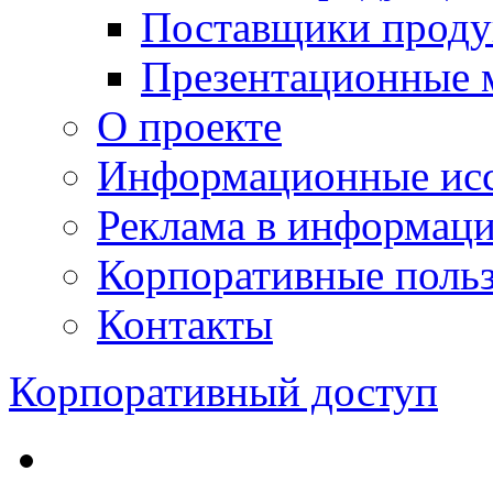
Поставщики проду
Презентационные 
О проекте
Информационные исс
Реклама в информац
Корпоративные польз
Контакты
Корпоративный доступ