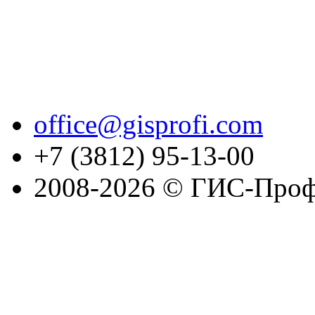
office@gisprofi.com
+7 (3812) 95-13-00
2008-2026 © ГИС-Проф