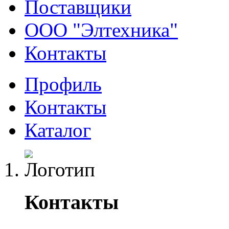
Поставщики
ООО "Элтехника"
Контакты
Профиль
Контакты
Каталог
Контакты