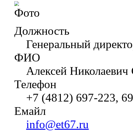
Должность
Генеральный директ
ФИО
Алексей Николаевич
Телефон
+7 (4812) 697-223, 6
Емайл
info@et67.ru