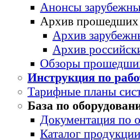
Анонсы зарубежных
Архив прошедших
Архив зарубежн
Архив российск
Обзоры прошедши
Инструкция по раб
Тарифные планы сис
База по оборудован
Документация по 
Каталог продукции