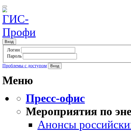
Вход
Логин
Пароль
Проблемы с доступом
Меню
Пресс-офис
Мероприятия по эне
Анонсы российских