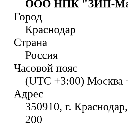
ООО НПК "ЗИП-Ма
Город
Краснодар
Страна
Россия
Часовой пояс
(UTC +3:00) Москва 
Адрес
350910, г. Краснодар
200