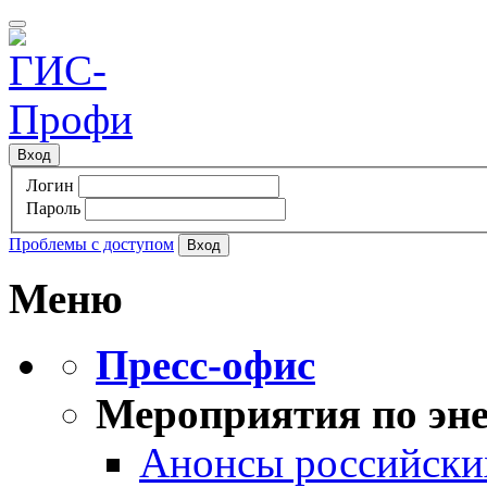
Вход
Логин
Пароль
Проблемы с доступом
Меню
Пресс-офис
Мероприятия по эне
Анонсы российских