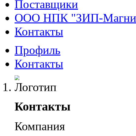
Поставщики
ООО НПК "ЗИП-Магни
Контакты
Профиль
Контакты
Контакты
Компания