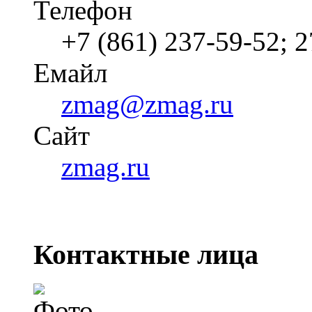
Телефон
+7 (861) 237-59-52; 
Емайл
zmag@zmag.ru
Cайт
zmag.ru
Контактные лица