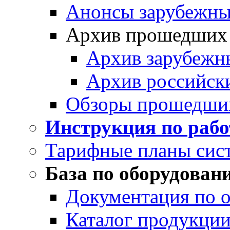
Анонсы зарубежных
Архив прошедших
Архив зарубежн
Архив российск
Обзоры прошедши
Инструкция по раб
Тарифные планы сис
База по оборудован
Документация по 
Каталог продукции