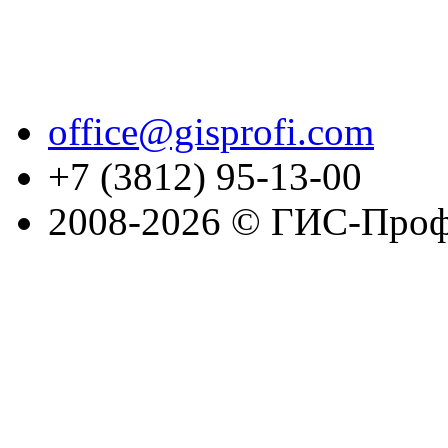
office@gisprofi.com
+7 (3812) 95-13-00
2008-2026 © ГИС-Проф