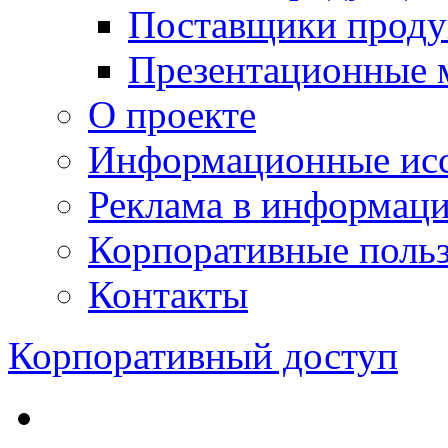
Поставщики проду
Презентационные 
О проекте
Информационные исс
Реклама в информац
Корпоративные польз
Контакты
Корпоративный доступ