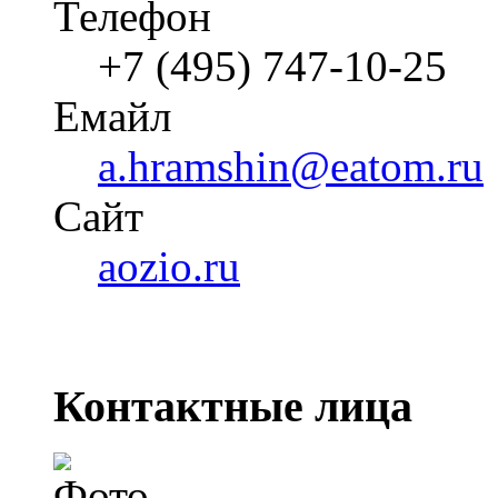
Телефон
+7 (495) 747-10-25
Емайл
a.hramshin@eatom.ru
Cайт
aozio.ru
Контактные лица