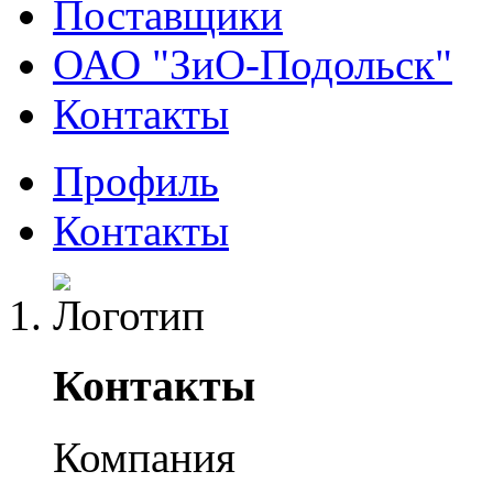
Поставщики
ОАО "ЗиО-Подольск"
Контакты
Профиль
Контакты
Контакты
Компания