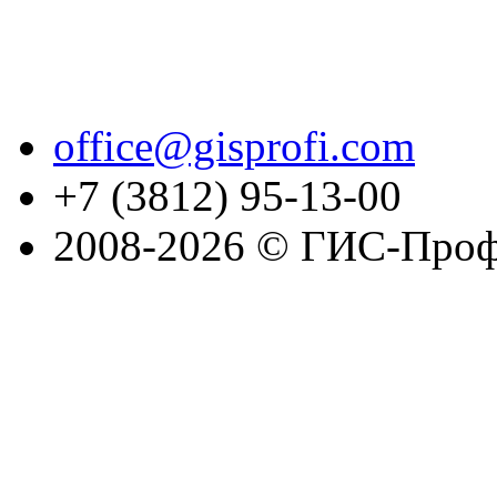
office@gisprofi.com
+7 (3812) 95-13-00
2008-2026 © ГИС-Проф