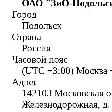
ОАО "ЗиО-Подольс
Город
Подольск
Страна
Россия
Часовой пояс
(UTC +3:00) Москва 
Адрес
142103 Московская об
Железнодорожная, д.