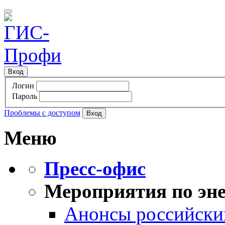
Вход
Логин
Пароль
Проблемы с доступом
Меню
Пресс-офис
Мероприятия по эне
Анонсы российских