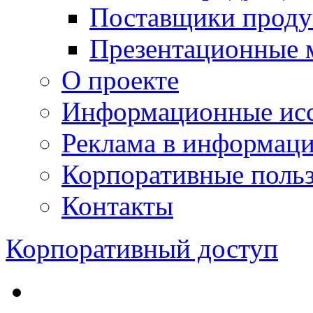
Поставщики проду
Презентационные 
О проекте
Информационные исс
Реклама в информац
Корпоративные польз
Контакты
Корпоративный доступ