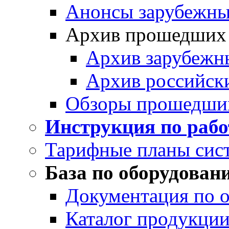
Анонсы зарубежных
Архив прошедших
Архив зарубежн
Архив российск
Обзоры прошедши
Инструкция по раб
Тарифные планы сис
База по оборудован
Документация по 
Каталог продукции