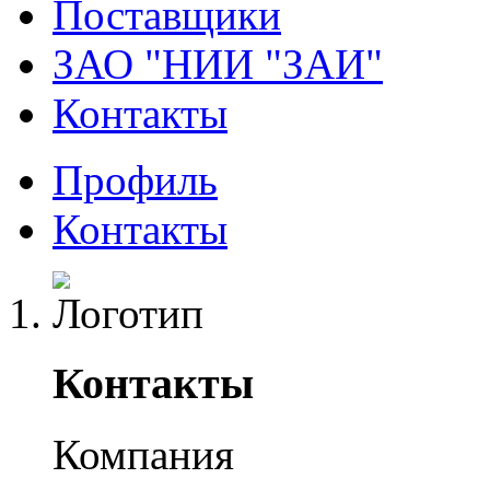
Поставщики
ЗАО "НИИ "ЗАИ"
Контакты
Профиль
Контакты
Контакты
Компания