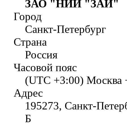
ЗАО "НИИ "ЗАИ"
Город
Санкт-Петербург
Страна
Россия
Часовой пояс
(UTC +3:00) Москва 
Адрес
195273, Санкт-Петерб
Б