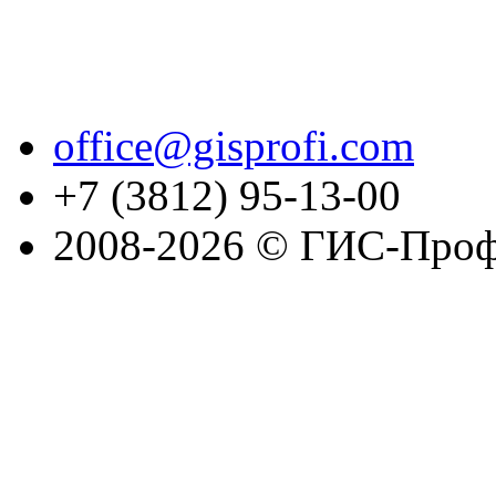
office@gisprofi.com
+7 (3812) 95-13-00
2008-2026 © ГИС-Проф