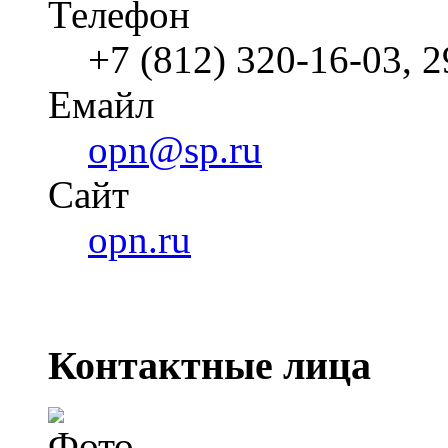
Телефон
+7 (812) 320-16-03, 
Емайл
opn@sp.ru
Cайт
opn.ru
Контактные лица