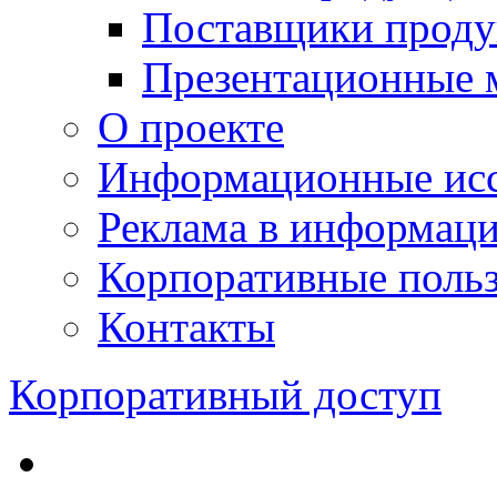
Поставщики проду
Презентационные 
О проекте
Информационные исс
Реклама в информац
Корпоративные польз
Контакты
Корпоративный доступ