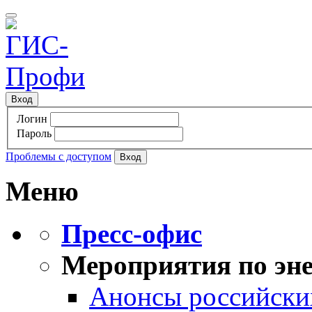
Вход
Логин
Пароль
Проблемы с доступом
Меню
Пресс-офис
Мероприятия по эне
Анонсы российских