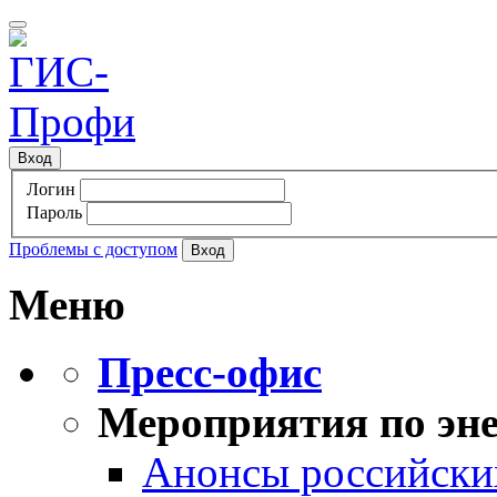
Вход
Логин
Пароль
Проблемы с доступом
Меню
Пресс-офис
Мероприятия по эне
Анонсы российских