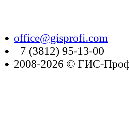
office@gisprofi.com
+7 (3812) 95-13-00
2008-2026 © ГИС-Проф