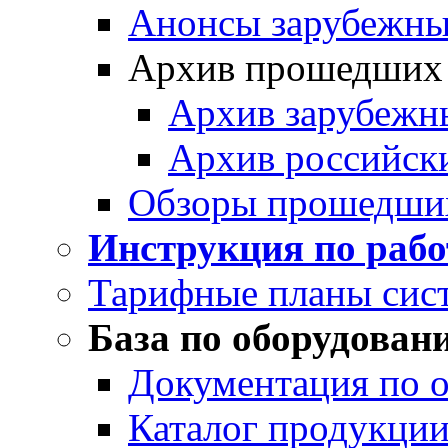
Анонсы зарубежных
Архив прошедших
Архив зарубежн
Архив российск
Обзоры прошедши
Инструкция по раб
Тарифные планы сис
База по оборудован
Документация по 
Каталог продукции