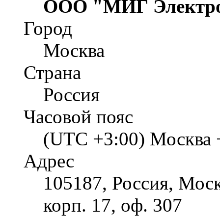
ООО "МИГ Электр
Город
Москва
Страна
Россия
Часовой пояс
(UTC +3:00) Москва 
Адрес
105187, Россия, Моск
корп. 17, оф. 307