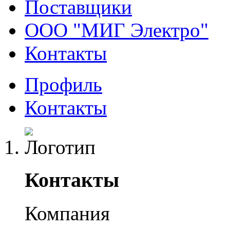
Поставщики
ООО "МИГ Электро"
Контакты
Профиль
Контакты
Контакты
Компания