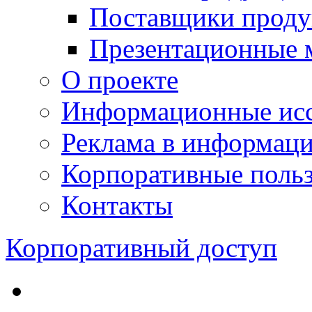
Поставщики проду
Презентационные 
О проекте
Информационные исс
Реклама в информац
Корпоративные польз
Контакты
Корпоративный доступ