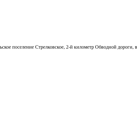
льское поселение Стрелковское, 2-й километр Обводной дороги, 