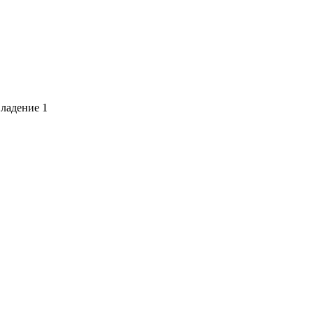
владение 1