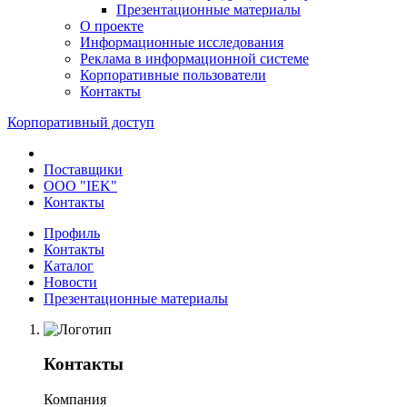
Презентационные материалы
О проекте
Информационные исследования
Реклама в информационной системе
Корпоративные пользователи
Контакты
Корпоративный доступ
Поставщики
ООО "IEK"
Контакты
Профиль
Контакты
Каталог
Новости
Презентационные материалы
Контакты
Компания