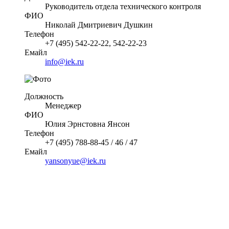
Руководитель отдела технического контроля
ФИО
Николай Дмитриевич Душкин
Телефон
+7 (495) 542-22-22, 542-22-23
Емайл
info@iek.ru
Должность
Менеджер
ФИО
Юлия Эрнстовна Янсон
Телефон
+7 (495) 788-88-45 / 46 / 47
Емайл
yansonyue@iek.ru