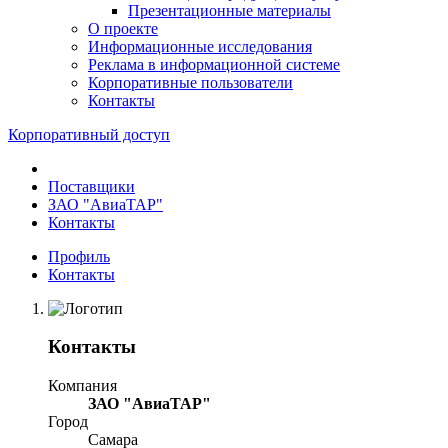
Презентационные материалы
О проекте
Информационные исследования
Реклама в информационной системе
Корпоративные пользователи
Контакты
Корпоративный доступ
Поставщики
ЗАО "АвиаТАР"
Контакты
Профиль
Контакты
Контакты
Компания
ЗАО "АвиаТАР"
Город
Самара