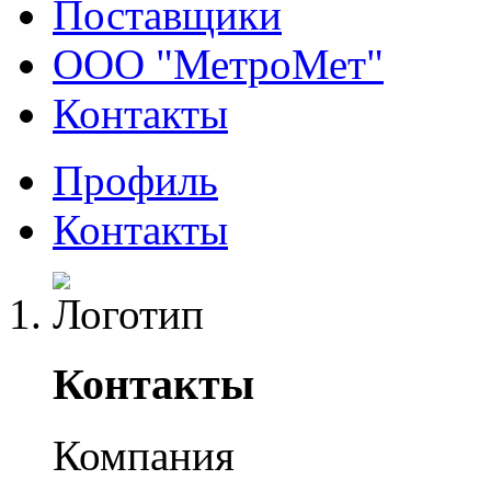
Поставщики
ООО "МетроМет"
Контакты
Профиль
Контакты
Контакты
Компания