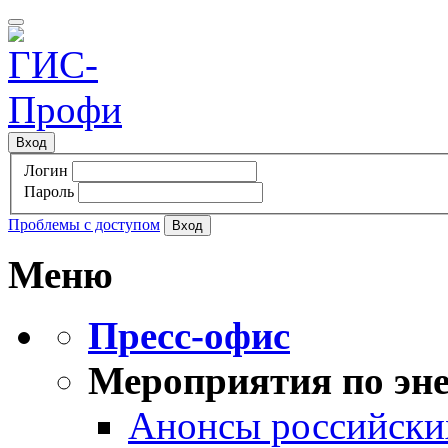
Вход
Логин
Пароль
Проблемы с доступом
Меню
Пресс-офис
Мероприятия по эне
Анонсы российских