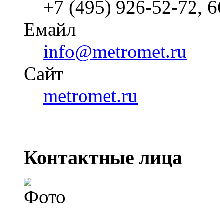
+7 (495) 926-52-72, 
Емайл
info@metromet.ru
Cайт
metromet.ru
Контактные лица