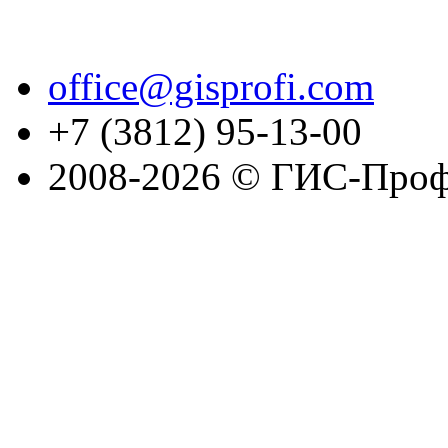
office@gisprofi.com
+7 (3812) 95-13-00
2008-2026 © ГИС-Проф