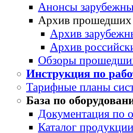
Анонсы зарубежных
Архив прошедших
Архив зарубежн
Архив российск
Обзоры прошедши
Инструкция по раб
Тарифные планы сис
База по оборудован
Документация по 
Каталог продукции