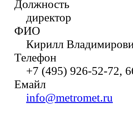
Должность
директор
ФИО
Кирилл Владимирови
Телефон
+7 (495) 926-52-72, 
Емайл
info@metromet.ru