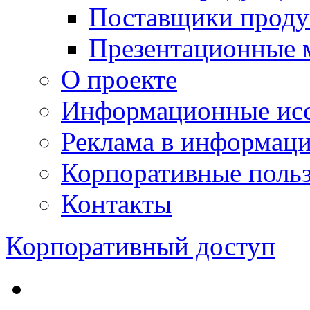
Поставщики проду
Презентационные 
О проекте
Информационные исс
Реклама в информац
Корпоративные польз
Контакты
Корпоративный доступ