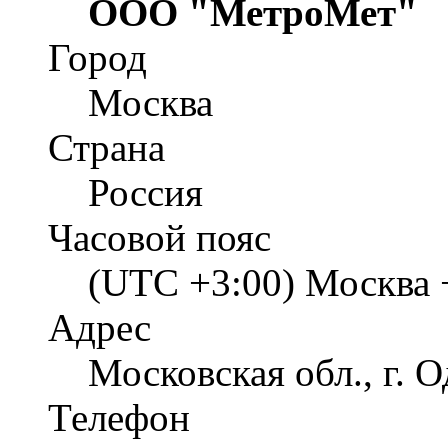
ООО "МетроМет"
Город
Москва
Страна
Россия
Часовой пояс
(UTC +3:00) Москва 
Адрес
Московская обл., г. 
Телефон