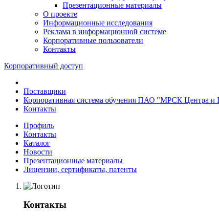
Презентационные материалы
О проекте
Информационные исследования
Реклама в информационной системе
Корпоративные пользователи
Контакты
Корпоративный доступ
Поставщики
Корпоративная система обучения ПАО "МРСК Центра и 
Контакты
Профиль
Контакты
Каталог
Новости
Презентационные материалы
Лицензии, сертификаты, патенты
Контакты