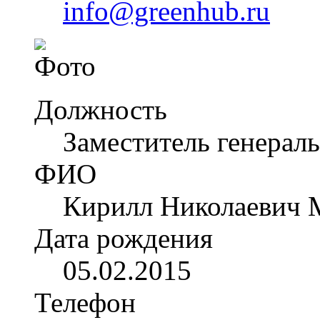
info@greenhub.ru
Должность
Заместитель генерал
ФИО
Кирилл Николаевич 
Дата рождения
05.02.2015
Телефон