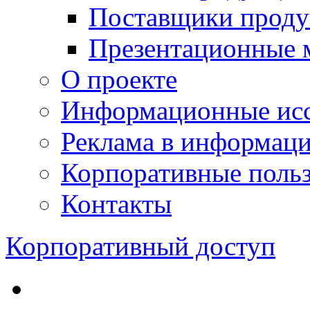
Поставщики проду
Презентационные 
О проекте
Информационные исс
Реклама в информац
Корпоративные польз
Контакты
Корпоративный доступ