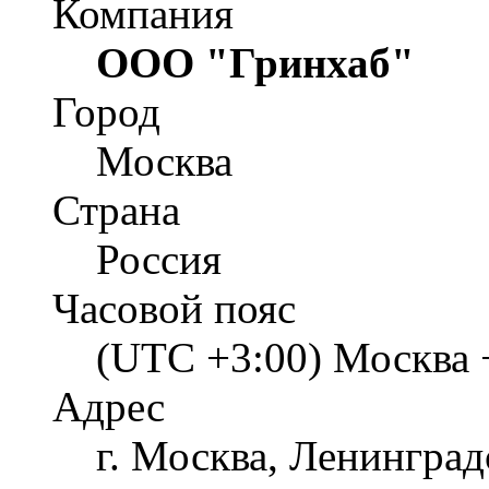
Компания
ООО "Гринхаб"
Город
Москва
Страна
Россия
Часовой пояс
(UTC +3:00) Москва 
Адрес
г. Москва, Ленинград