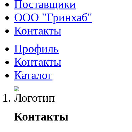
Поставщики
ООО "Гринхаб"
Контакты
Профиль
Контакты
Каталог
Контакты