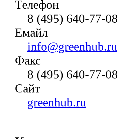
Телефон
8 (495) 640-77-08
Емайл
info@greenhub.ru
Факс
8 (495) 640-77-08
Cайт
greenhub.ru