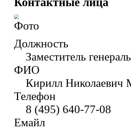
Контактные лица
Должность
Заместитель генерал
ФИО
Кирилл Николаевич 
Телефон
8 (495) 640-77-08
Емайл