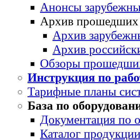
Анонсы зарубежных
Архив прошедших
Архив зарубежн
Архив российск
Обзоры прошедши
Инструкция по раб
Тарифные планы сис
База по оборудован
Документация по 
Каталог продукции