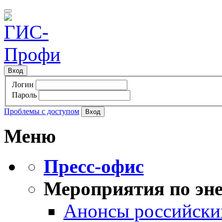
Вход
Логин
Пароль
Проблемы с доступом
Меню
Пресс-офис
Мероприятия по эне
Анонсы российских