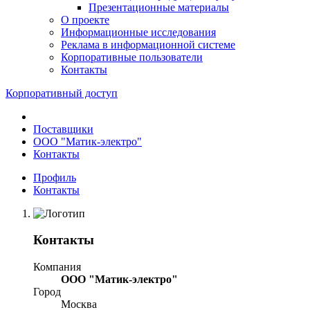
Презентационные материалы
О проекте
Информационные исследования
Реклама в информационной системе
Корпоративные пользователи
Контакты
Корпоративный доступ
Поставщики
ООО "Матик-электро"
Контакты
Профиль
Контакты
Контакты
Компания
ООО "Матик-электро"
Город
Москва