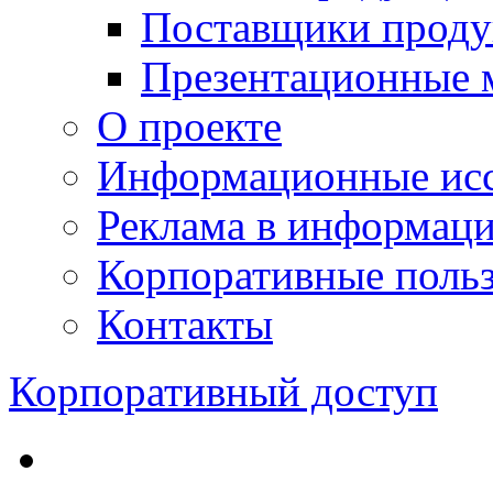
Поставщики проду
Презентационные 
О проекте
Информационные исс
Реклама в информац
Корпоративные польз
Контакты
Корпоративный доступ