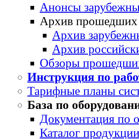
Анонсы зарубежных
Архив прошедших
Архив зарубежн
Архив российск
Обзоры прошедши
Инструкция по раб
Тарифные планы сис
База по оборудован
Документация по 
Каталог продукции