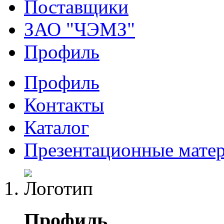
Поставщики
ЗАО "ЧЭМЗ"
Профиль
Профиль
Контакты
Каталог
Презентационные мате
Профиль