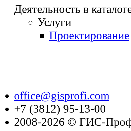
Деятельность в каталог
Услуги
Проектирование
office@gisprofi.com
+7 (3812) 95-13-00
2008-2026 © ГИС-Проф