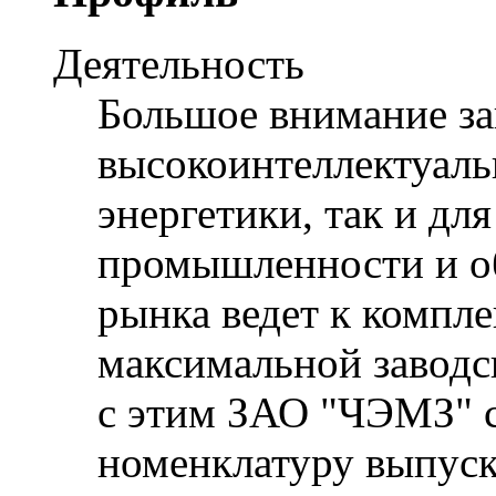
Деятельность
Большое внимание за
высокоинтеллектуаль
энергетики, так и дл
промышленности и о
рынка ведет к компл
максимальной заводск
с этим ЗАО "ЧЭМЗ" 
номенклатуру выпуск