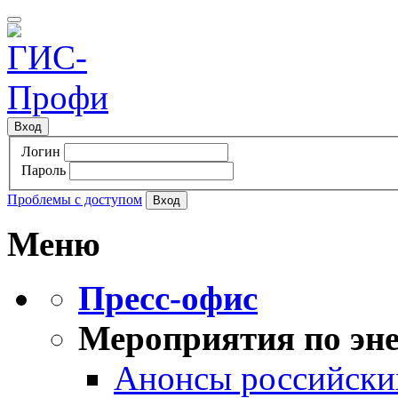
Вход
Логин
Пароль
Проблемы с доступом
Меню
Пресс-офис
Мероприятия по эне
Анонсы российских