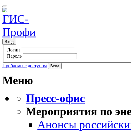
Вход
Логин
Пароль
Проблемы с доступом
Меню
Пресс-офис
Мероприятия по эне
Анонсы российских