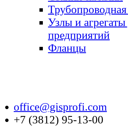
Трубопроводная 
Узлы и агрегаты
предприятий
Фланцы
office@gisprofi.com
+7 (3812) 95-13-00