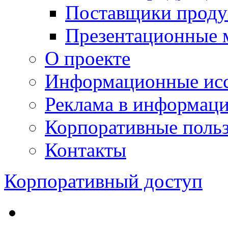
Поставщики проду
Презентационные 
О проекте
Информационные исс
Реклама в информац
Корпоративные польз
Контакты
Корпоративный доступ