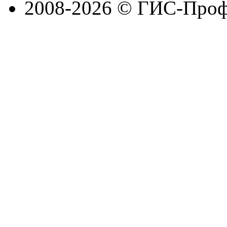
2008-2026 © ГИС-Проф