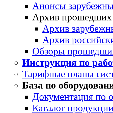
Анонсы зарубежных
Архив прошедших
Архив зарубежн
Архив российск
Обзоры прошедши
Инструкция по раб
Тарифные планы сис
База по оборудован
Документация по 
Каталог продукции