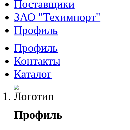
Поставщики
ЗАО "Техимпорт"
Профиль
Профиль
Контакты
Каталог
Профиль