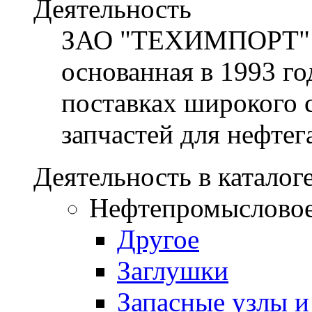
Деятельность
ЗАО "ТЕХИМПОРТ" - 
основанная в 1993 го
поставках широкого 
запчастей для нефтег
Деятельность в каталог
Нефтепромысловое
Другое
Заглушки
Запасные узлы и