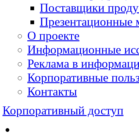
Поставщики проду
Презентационные 
О проекте
Информационные исс
Реклама в информац
Корпоративные польз
Контакты
Корпоративный доступ