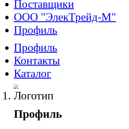
Поставщики
ООО "ЭлекТрейд-М"
Профиль
Профиль
Контакты
Каталог
Профиль