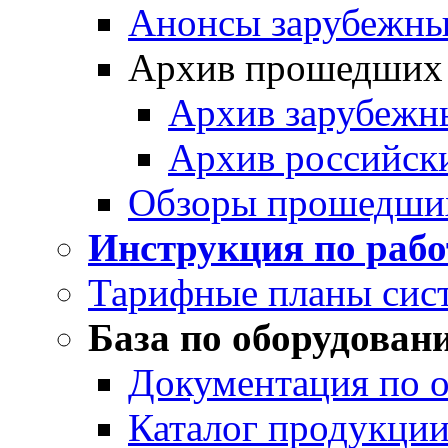
Анонсы зарубежных
Архив прошедших
Архив зарубежн
Архив российск
Обзоры прошедши
Инструкция по раб
Тарифные планы сис
База по оборудован
Документация по 
Каталог продукции