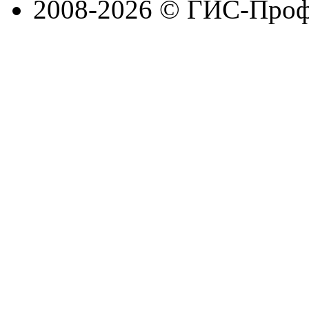
2008-2026 © ГИС-Проф