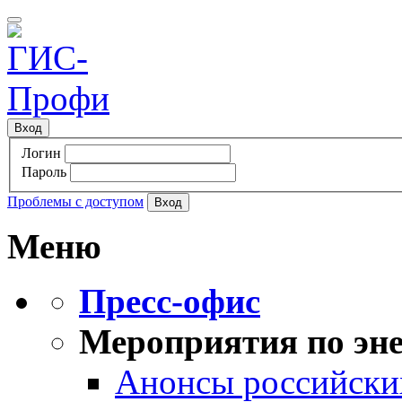
Вход
Логин
Пароль
Проблемы с доступом
Меню
Пресс-офис
Мероприятия по эне
Анонсы российских