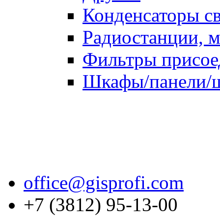
Конденсаторы св
Радиостанции, м
Фильтры присое
Шкафы/панели/щ
office@gisprofi.com
+7 (3812) 95-13-00