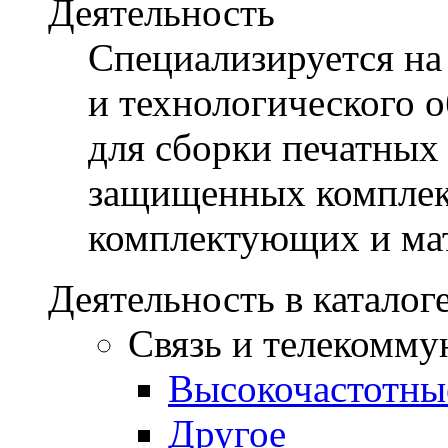
Деятельность
Специализируется на
и технологического 
для сборки печатных
защищенных комплек
комплектующих и ма
Деятельность в каталог
Связь и телекомму
Высокочастотны
Другое