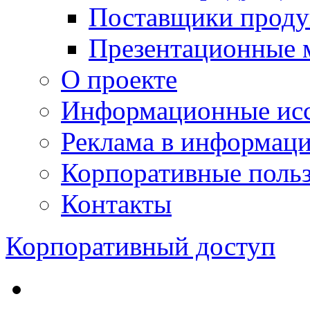
Поставщики проду
Презентационные 
О проекте
Информационные исс
Реклама в информац
Корпоративные польз
Контакты
Корпоративный доступ