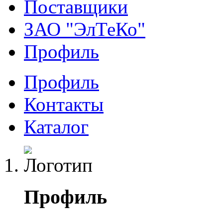
Поставщики
ЗАО "ЭлТеКо"
Профиль
Профиль
Контакты
Каталог
Профиль