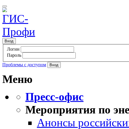
Вход
Логин
Пароль
Проблемы с доступом
Меню
Пресс-офис
Мероприятия по эне
Анонсы российских