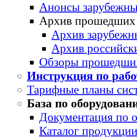
Анонсы зарубежных
Архив прошедших
Архив зарубежн
Архив российск
Обзоры прошедши
Инструкция по раб
Тарифные планы сис
База по оборудован
Документация по 
Каталог продукции