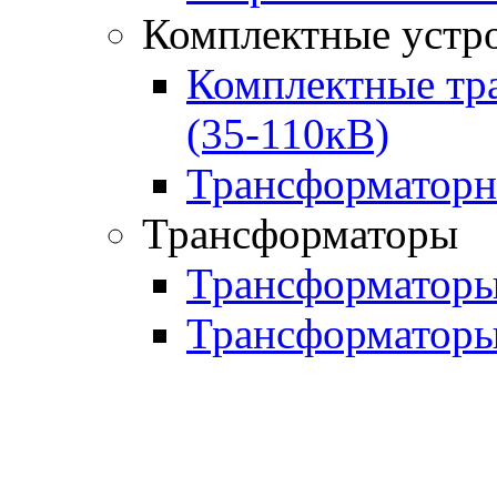
Комплектные устро
Комплектные тр
(35-110кВ)
Трансформаторн
Трансформаторы
Трансформаторы
Трансформаторы