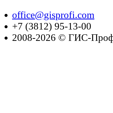
office@gisprofi.com
+7 (3812) 95-13-00
2008-2026 © ГИС-Проф