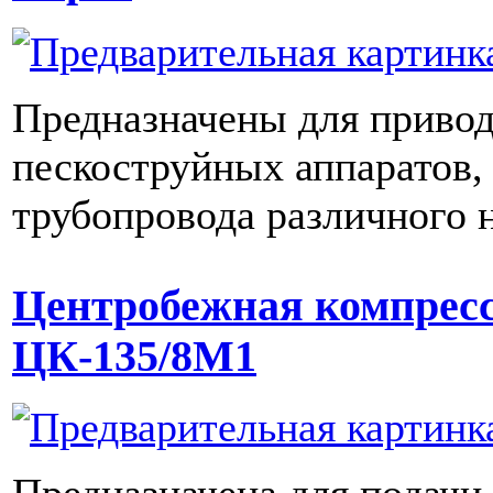
Предназначены для привод
пескоструйных аппаратов,
трубопровода различного 
Центробежная компресс
ЦК-135/8М1