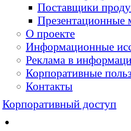
Поставщики проду
Презентационные 
О проекте
Информационные исс
Реклама в информац
Корпоративные польз
Контакты
Корпоративный доступ