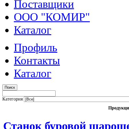
Поставщики
ООО "КОМИР"
Каталог
Профиль
Контакты
Каталог
Категория
Продукци
Станок буровой шаро