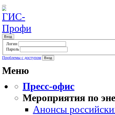
Вход
Логин
Пароль
Проблемы с доступом
Меню
Пресс-офис
Мероприятия по эне
Анонсы российских