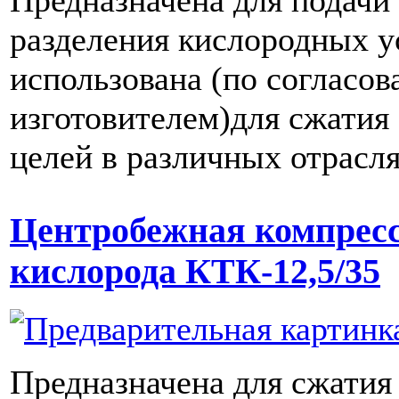
Предназначена для подачи 
разделения кислородных у
использована (по согласов
изготовителем)для сжатия 
целей в различных отрасл
Центробежная компресс
кислорода КТК-12,5/35
Предназначена для сжатия