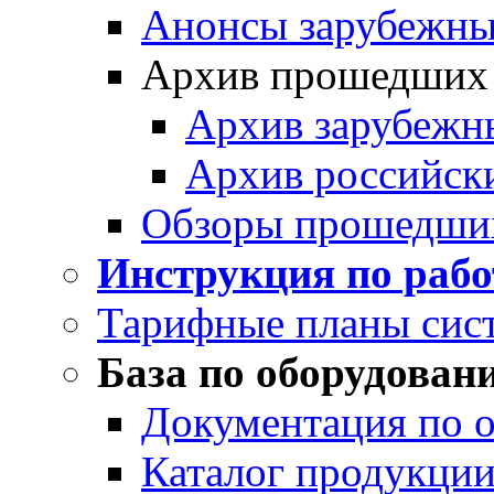
Анонсы зарубежных
Архив прошедших
Архив зарубежн
Архив российск
Обзоры прошедши
Инструкция по раб
Тарифные планы сис
База по оборудован
Документация по 
Каталог продукции