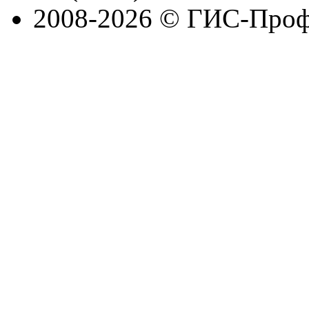
2008-2026 © ГИС-Проф